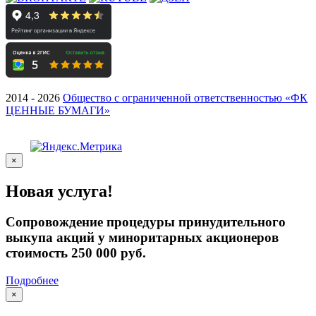
2014 - 2026
Общество с ограниченной ответственностью «ФК
ЦЕННЫЕ БУМАГИ»
×
Новая услуга!
Сопровождение процедуры принудительного
выкупа акций у миноритарных акционеров
стоимость 250 000 руб.
Подробнее
×