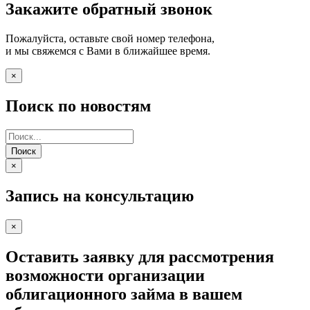
Закажите обратный звонок
Пожалуйста, оставьте свой номер телефона,
и мы свяжемся с Вами в ближайшее время.
×
Поиск по новостям
Поиск
×
Запись на консультацию
×
Оставить заявку для рассмотрения
возможности организации
облигационного займа в вашем