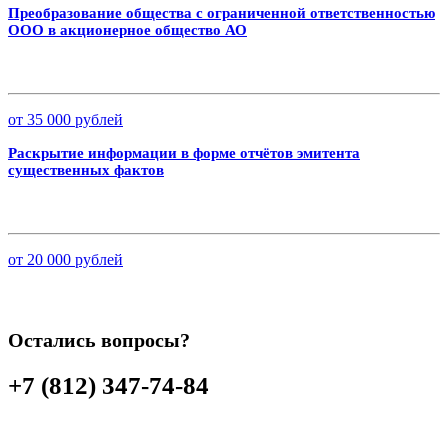
Преобразование общества с ограниченной ответственностью
ООО в акционерное общество АО
от 35 000 рублей
Раскрытие информации в форме отчётов эмитента
существенных фактов
от 20 000 рублей
Остались вопросы?
+7 (812) 347-74-84