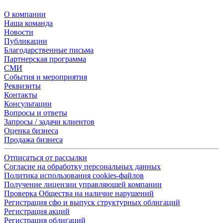
О компании
Наша команда
Новости
Публикации
Благодарственные письма
Партнерская программа
СМИ
События и мероприятия
Реквизиты
Контакты
Консультации
Вопросы и ответы
Запросы / задачи клиентов
Оценка бизнеса
Продажа бизнеса
Отписаться от рассылки
Согласие на обработку персональных данных
Политика использования cookies-файлов
Получение лицензии управляющей компании
Проверка Общества на наличие нарушений
Регистрация сфо и выпуск структурных облигаций
Регистрация акций
Регистрация облигаций