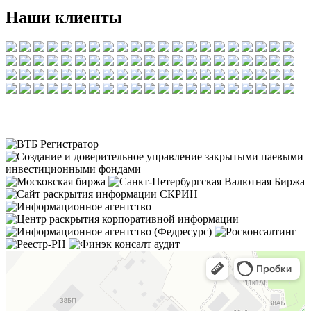
Наши клиенты