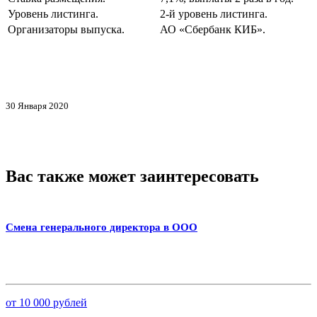
Уровень листинга.
2-й уровень листинга.
Организаторы выпуска.
АО «Сбербанк КИБ».
30 Января 2020
Вас также может заинтересовать
Смена генерального директора в ООО
от 10 000 рублей