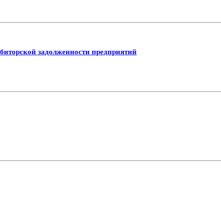
ебиторской задолженности предприятий