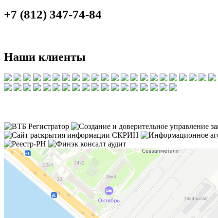
+7 (812) 347-74-84
Наши клиенты