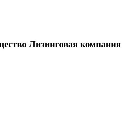
щество Лизинговая компания