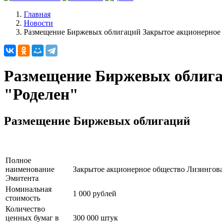
Главная
Новости
Размещение Биржевых облигаций Закрытое акционерное 
Размещение Биржевых облига
"Роделен"
Размещение Биржевых облигаций
Полное
наименование
Закрытое акционерное общество Лизингова
Эмитента
Номинальная
1 000 рублей
стоимость
Количество
ценных бумаг в
300 000 штук