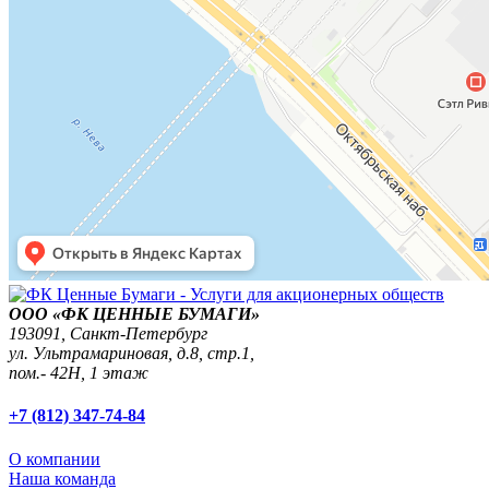
ООО «ФК ЦЕННЫЕ БУМАГИ»
193091,
Санкт-Петербург
ул. Ультрамариновая, д.8, стр.1,
пом.- 42Н, 1 этаж
+7 (812) 347-74-84
О компании
Наша команда