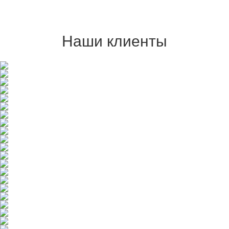
Наши клиенты