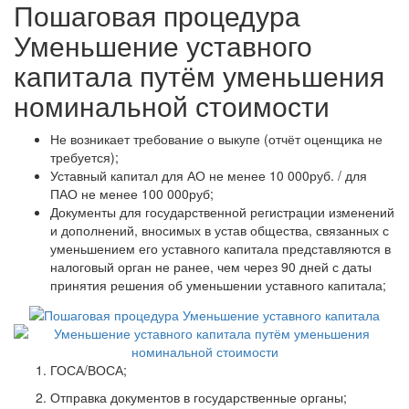
Пошаговая процедура
Уменьшение уставного
капитала путём уменьшения
номинальной стоимости
Не возникает требование о выкупе (отчёт оценщика не
требуется);
Уставный капитал для АО не менее 10 000руб. / для
ПАО не менее 100 000руб;
Документы для государственной регистрации изменений
и дополнений, вносимых в устав общества, связанных с
уменьшением его уставного капитала представляются в
налоговый орган не ранее, чем через 90 дней с даты
принятия решения об уменьшении уставного капитала;
ГОСА/ВОСА;
Отправка документов в государственные органы;