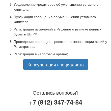
Уведомление кредиторов об уменьшении уставного
капитала;
Публикация сообщения об уменьшении уставного
капитала;
Регистрация изменений в Решение о выпуске ценных
бумаг в ЦБ РФ;
Проведение операций в реестре по конвертации акций у
Регистратора;
Регистрация в налоговом органе;
Консультация специалиста
Остались вопросы?
+7 (812) 347-74-84