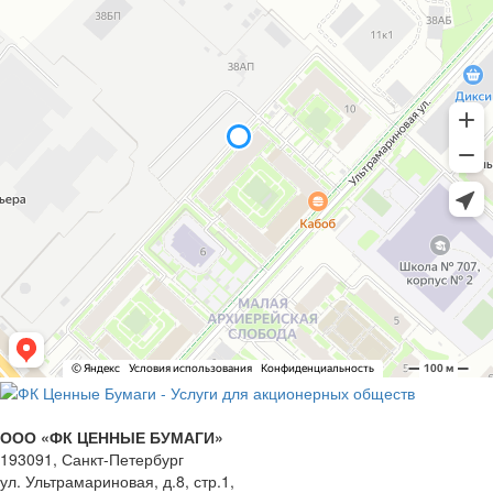
ООО «ФК ЦЕННЫЕ БУМАГИ»
193091,
Санкт-Петербург
ул. Ультрамариновая, д.8, стр.1,