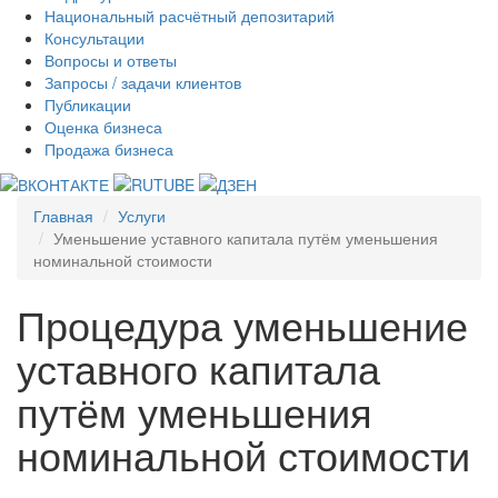
Национальный расчётный депозитарий
Консультации
Вопросы и ответы
Запросы / задачи клиентов
Публикации
Оценка бизнеса
Продажа бизнеса
Главная
Услуги
Уменьшение уставного капитала путём уменьшения
номинальной стоимости
Процедура уменьшение
уставного капитала
путём уменьшения
номинальной стоимости