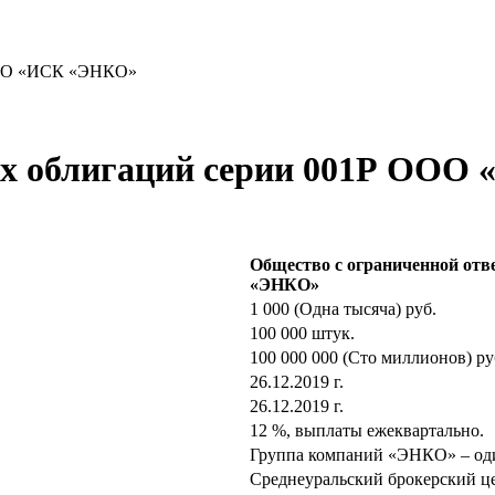
ООО «ИСК «ЭНКО»
х облигаций серии 001Р ООО
Общество с ограниченной отв
«ЭНКО»
1 000 (Одна тысяча) руб.
100 000 штук.
100 000 000 (Сто миллионов) ру
26.12.2019 г.
26.12.2019 г.
12 %, выплаты ежеквартально.
Группа компаний «ЭНКО» – оди
Среднеуральский брокерский ц