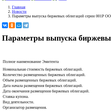
Главная
Новости
Параметры выпуска биржевых облигаций серии 001Р 
Параметры выпуска биржевы
Полное наименование Эмитента
Номинальная стоимость биржевых облигаций.
Количество размещенных биржевых облигаций.
Объем размещенных биржевых облигаций.
Дата начала размещения биржевых облигаций.
Дата окончания размещения биржевых облигаций.
Ставка купона.
Вид деятельности.
Организатор размещения.