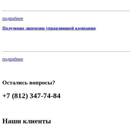
подробнее
Получение лицензии управляющей компании
подробнее
Остались вопросы?
+7 (812) 347-74-84
Наши клиенты