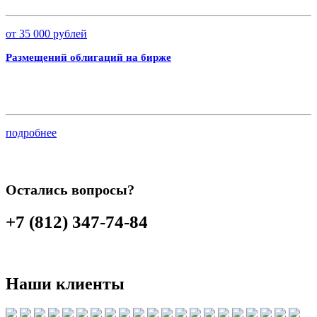
от 35 000 рублей
Размещений облигаций на бирже
подробнее
Остались вопросы?
+7 (812) 347-74-84
Наши клиенты