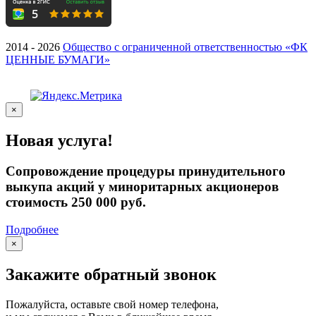
2014 - 2026
Общество с ограниченной ответственностью «ФК
ЦЕННЫЕ БУМАГИ»
×
Новая услуга!
Сопровождение процедуры принудительного
выкупа акций у миноритарных акционеров
стоимость 250 000 руб.
Подробнее
×
Закажите обратный звонок
Пожалуйста, оставьте свой номер телефона,