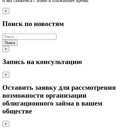
и мы свяжемся с Вами в ближайшее время.
×
Поиск по новостям
Поиск
×
Запись на консультацию
×
Оставить заявку для рассмотрения
возможности организации
облигационного займа в вашем
обществе
×