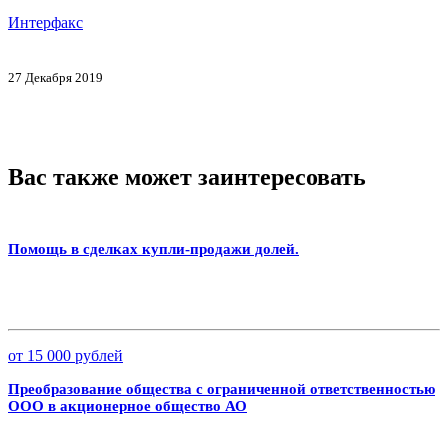
Интерфакс
27 Декабря 2019
Вас также может заинтересовать
Помощь в сделках купли-продажи долей.
от 15 000 рублей
Преобразование общества с ограниченной ответственностью
ООО в акционерное общество АО