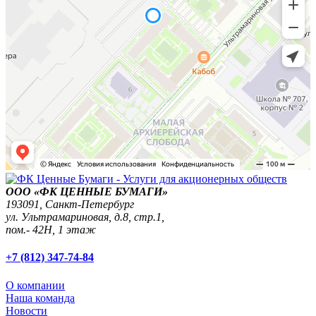
ООО «ФК ЦЕННЫЕ БУМАГИ»
193091,
Санкт-Петербург
ул. Ультрамариновая, д.8, стр.1,
пом.- 42Н, 1 этаж
+7 (812) 347-74-84
О компании
Наша команда
Новости