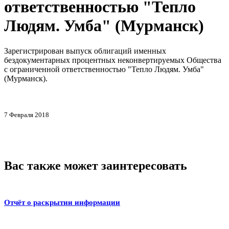
ответственностью "Тепло
Людям. Умба" (Мурманск)
Зарегистрирован выпуск облигаций именных
бездокументарных процентных неконвертируемых Общества
с ограниченной ответственностью "Тепло Людям. Умба"
(Мурманск).
7 Февраля 2018
Вас также может заинтересовать
Отчёт о раскрытии информации