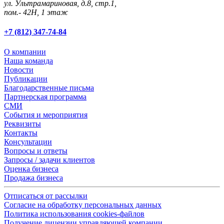
ул. Ультрамариновая, д.8, стр.1,
пом.- 42Н, 1 этаж
+7 (812) 347-74-84
О компании
Наша команда
Новости
Публикации
Благодарственные письма
Партнерская программа
СМИ
События и мероприятия
Реквизиты
Контакты
Консультации
Вопросы и ответы
Запросы / задачи клиентов
Оценка бизнеса
Продажа бизнеса
Отписаться от рассылки
Согласие на обработку персональных данных
Политика использования cookies-файлов
Получение лицензии управляющей компании