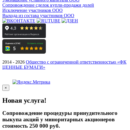
Сопровождение сделок купли-продажи долей
Исключение участников ООО
Выхода из состава участников ООО
2014 - 2026
Общество с ограниченной ответственностью «ФК
ЦЕННЫЕ БУМАГИ»
×
Новая услуга!
Сопровождение процедуры принудительного
выкупа акций у миноритарных акционеров
стоимость 250 000 руб.