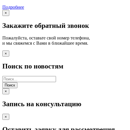
Подробнее
×
Закажите обратный звонок
Пожалуйста, оставьте свой номер телефона,
и мы свяжемся с Вами в ближайшее время.
×
Поиск по новостям
Поиск
×
Запись на консультацию
×
Оставить заявку для рассмотрения