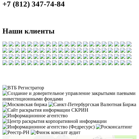
+7 (812) 347-74-84
Наши клиенты