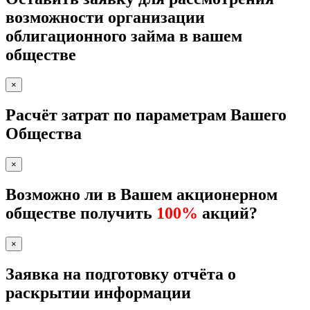
возможности организации
облигационного займа в вашем
обществе
×
Расчёт затрат по параметрам Вашего
Общества
×
Возможно ли в Вашем акционерном
обществе получить
100%
акций?
×
Заявка на подготовку отчёта о
раскрытии информации