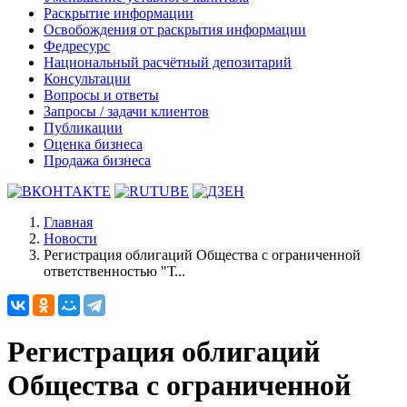
Раскрытие информации
Освобождения от раскрытия информации
Федресурс
Национальный расчётный депозитарий
Консультации
Вопросы и ответы
Запросы / задачи клиентов
Публикации
Оценка бизнеса
Продажа бизнеса
Главная
Новости
Регистрация облигаций Общества с ограниченной
ответственностью "Т...
Регистрация облигаций
Общества с ограниченной