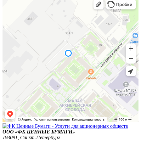
ООО «ФК ЦЕННЫЕ БУМАГИ»
193091,
Санкт-Петербург