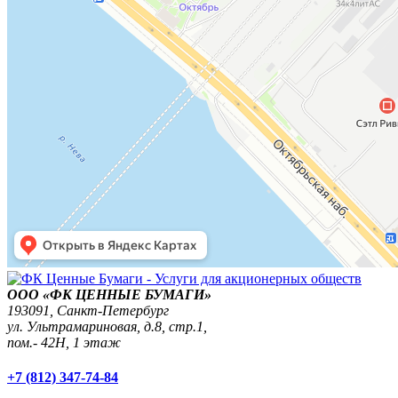
ООО «ФК ЦЕННЫЕ БУМАГИ»
193091,
Санкт-Петербург
ул. Ультрамариновая, д.8, стр.1,
пом.- 42Н, 1 этаж
+7 (812) 347-74-84