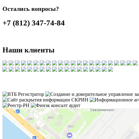
Остались вопросы?
+7 (812) 347-74-84
Наши клиенты