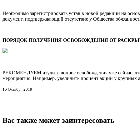
Необходимо зарегистрировать устав в новой редакции на осно
документ, подтверждающий отсутствие у Общества обязанност
ПОРЯДОК ПОЛУЧЕНИЯ ОСВОБОЖДЕНИЯ ОТ РАСКРЫТ
РЕКОМЕНДУЕМ
изучить вопрос освобождения уже сейчас, ч
мероприятия. Например, увеличить процент акций у крупных а
16 Октября 2019
Вас также может заинтересовать