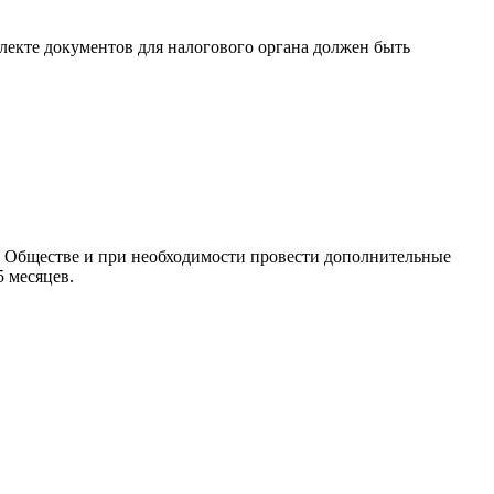
лекте документов для налогового органа должен быть
ем Обществе и при необходимости провести дополнительные
 месяцев.