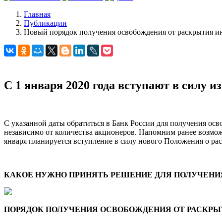
Главная
Публикации
Новый порядок получения освобождения от раскрытия и
С 1 января 2020 года вступают в силу 
С указанной даты обратиться в Банк России для получения ос
независимо от количества акционеров. Напомним ранее возмо
января планируется вступление в силу нового Положения о ра
КАКОЕ НУЖНО ПРИНЯТЬ РЕШЕНИЕ ДЛЯ ПОЛУЧЕН
ПОРЯДОК ПОЛУЧЕНИЯ ОСВОБОЖДЕНИЯ ОТ РАСКРЫ