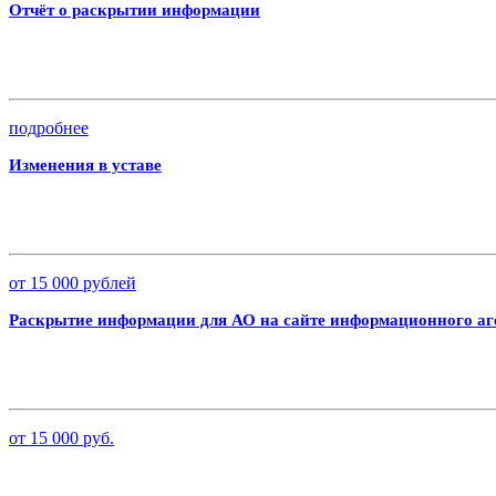
Отчёт о раскрытии информации
подробнее
Изменения в уставе
от 15 000 рублей
Раскрытие информации для АО на сайте информационного аг
от 15 000 руб.