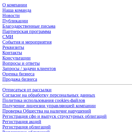
О компании
Наша команда
Новости
Публикации
Благодарственные письма
Партнерская программа
СМИ
События и мероприятия
Реквизиты
Контакты
Консультации
Вопросы и ответы
Запросы / задачи клиентов
Оценка бизнеса
Продажа бизнеса
Отписаться от рассылки
Согласие на обработку персональных данных
Политика использования cookies-файлов
Получение лицензии управляющей компании
Проверка Общества на наличие нарушений
Регистрация сфо и выпуск структурных облигаций
Регистрация акций
Регистрация облигаций