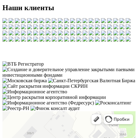
Наши клиенты