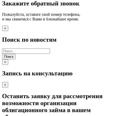
Закажите обратный звонок
Пожалуйста, оставьте свой номер телефона,
и мы свяжемся с Вами в ближайшее время.
×
Поиск по новостям
Поиск
×
Запись на консультацию
×
Оставить заявку для рассмотрения
возможности организации
облигационного займа в вашем