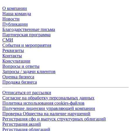
О компании
Наша команда
Новости
Публикации
Благодарственные письма
Партнерская программа
СМИ
События и мероприятия
Реквизиты
Контакты
Консультации
Вопросы и ответы
Запросы / задачи клиентов
Оценка бизнеса
Продажа бизнеса
Отписаться от рассылки
Согласие на обработку персональных данных
Политика использования cookies-файлов
Получение лицензии управляющей компании
Проверка Общества на наличие нарушений
Регистрация сфо и выпуск структурных облигаций
Регистрация акций
Регистрация облигаций