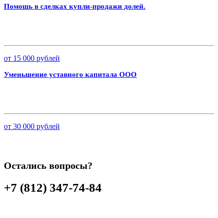
Помощь в сделках купли-продажи долей.
от 15 000 рублей
Уменьшение уставного капитала ООО
от 30 000 рублей
Остались вопросы?
+7 (812) 347-74-84