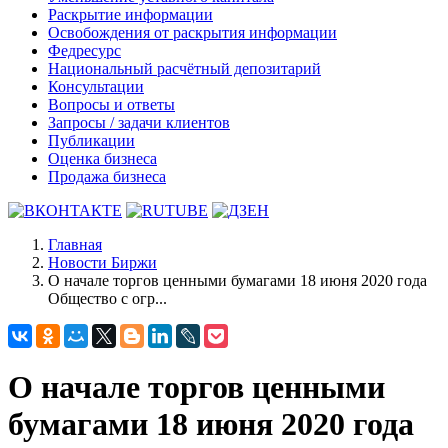
Раскрытие информации
Освобождения от раскрытия информации
Федресурс
Национальный расчётный депозитарий
Консультации
Вопросы и ответы
Запросы / задачи клиентов
Публикации
Оценка бизнеса
Продажа бизнеса
Главная
Новости Биржи
О начале торгов ценными бумагами 18 июня 2020 года
Общество с огр...
О начале торгов ценными
бумагами 18 июня 2020 года