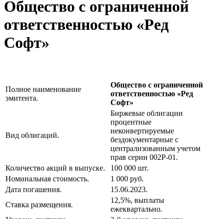
Общество с ограниченной
ответственностью «Ред
Софт»
Общество с ограниченной
Полное наименование
ответственностью «Ред
эмитента.
Софт»
Биржевые облигации
процентные
неконвертируемые
Вид облигаций.
бездокументарные с
централизованным учетом
прав серии 002Р-01.
Количество акций в выпуске.
100 000 шт.
Номинальная стоимость.
1 000 руб.
Дата погашения.
15.06.2023.
12,5%, выплаты
Ставка размещения.
ежеквартально.