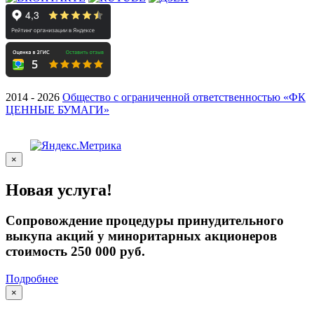
2014 - 2026
Общество с ограниченной ответственностью «ФК
ЦЕННЫЕ БУМАГИ»
×
Новая услуга!
Сопровождение процедуры принудительного
выкупа акций у миноритарных акционеров
стоимость 250 000 руб.
Подробнее
×