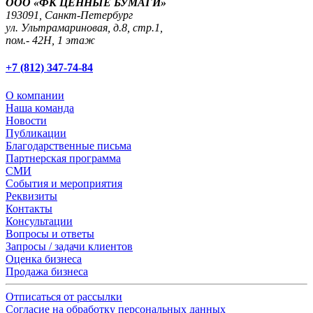
ООО «ФК ЦЕННЫЕ БУМАГИ»
193091,
Санкт-Петербург
ул. Ультрамариновая, д.8, стр.1,
пом.- 42Н, 1 этаж
+7 (812) 347-74-84
О компании
Наша команда
Новости
Публикации
Благодарственные письма
Партнерская программа
СМИ
События и мероприятия
Реквизиты
Контакты
Консультации
Вопросы и ответы
Запросы / задачи клиентов
Оценка бизнеса
Продажа бизнеса
Отписаться от рассылки
Согласие на обработку персональных данных