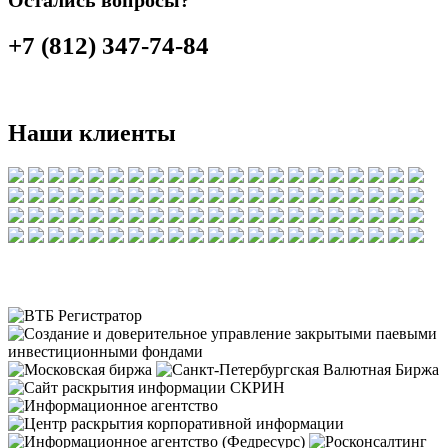
Остались вопросы?
+7 (812) 347-74-84
Наши клиенты