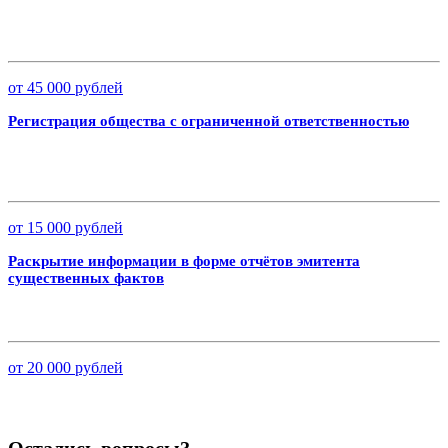
от 45 000 рублей
Регистрация общества с ограниченной ответственностью
от 15 000 рублей
Раскрытие информации в форме отчётов эмитента
существенных фактов
от 20 000 рублей