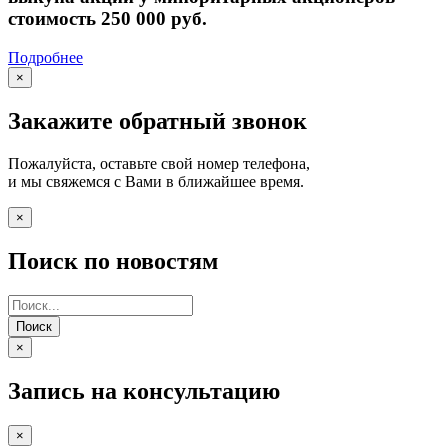
стоимость 250 000 руб.
Подробнее
×
Закажите обратный звонок
Пожалуйста, оставьте свой номер телефона,
и мы свяжемся с Вами в ближайшее время.
×
Поиск по новостям
Поиск
×
Запись на консультацию
×