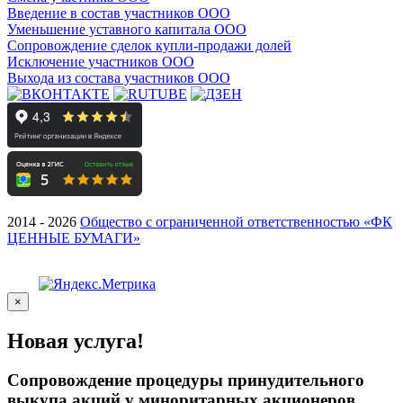
Введение в состав участников ООО
Уменьшение уставного капитала ООО
Сопровождение сделок купли-продажи долей
Исключение участников ООО
Выхода из состава участников ООО
2014 - 2026
Общество с ограниченной ответственностью «ФК
ЦЕННЫЕ БУМАГИ»
×
Новая услуга!
Сопровождение процедуры принудительного
выкупа акций у миноритарных акционеров