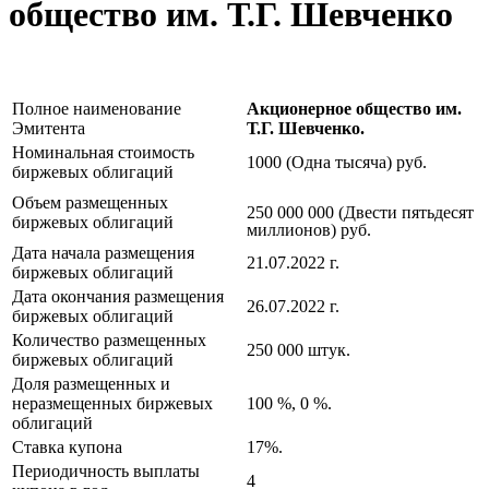
общество им. Т.Г. Шевченко
Полное наименование
Акционерное общество им.
Эмитента
Т.Г. Шевченко.
Номинальная стоимость
1000 (Одна тысяча) руб.
биржевых облигаций
Объем размещенных
250 000 000 (Двести пятьдесят
биржевых облигаций
миллионов) руб.
Дата начала размещения
21.07.2022 г.
биржевых облигаций
Дата окончания размещения
26.07.2022 г.
биржевых облигаций
Количество размещенных
250 000 штук.
биржевых облигаций
Доля размещенных и
неразмещенных биржевых
100 %, 0 %.
облигаций
Ставка купона
17%.
Периодичность выплаты
4