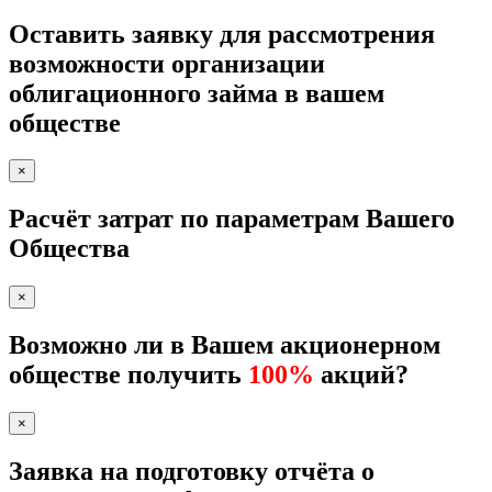
Оставить заявку для рассмотрения
возможности организации
облигационного займа в вашем
обществе
×
Расчёт затрат по параметрам Вашего
Общества
×
Возможно ли в Вашем акционерном
обществе получить
100%
акций?
×
Заявка на подготовку отчёта о