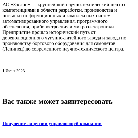
АО «Заслон» — крупнейший научно-технический центр с
компетенциями в области разработки, производства и
поставки информационных и комплексных систем
автоматизированного управления, программного
обеспечения, приборостроения и микроэлектроники.
Предприятие прошло исторический путь от
дореволюционного чугунно-литейного завода и завода по
производству бортового оборудования для самолетов
(Ленинец) до современного научно-технического центра.
1 Июня 2023
Вас также может заинтересовать
Получение лицензии управляющей компании