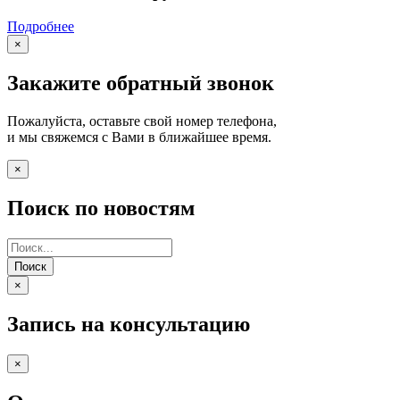
Подробнее
×
Закажите обратный звонок
Пожалуйста, оставьте свой номер телефона,
и мы свяжемся с Вами в ближайшее время.
×
Поиск по новостям
Поиск
×
Запись на консультацию
×