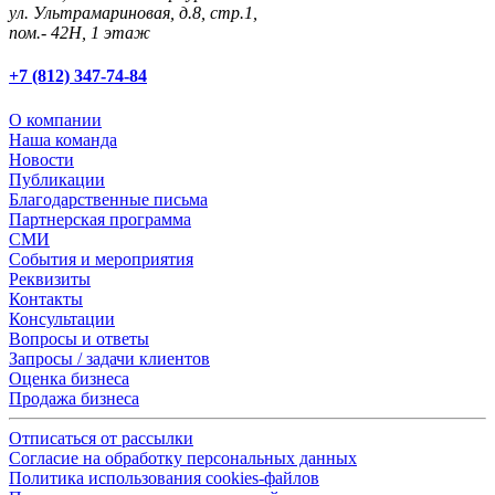
ул. Ультрамариновая, д.8, стр.1,
пом.- 42Н, 1 этаж
+7 (812) 347-74-84
О компании
Наша команда
Новости
Публикации
Благодарственные письма
Партнерская программа
СМИ
События и мероприятия
Реквизиты
Контакты
Консультации
Вопросы и ответы
Запросы / задачи клиентов
Оценка бизнеса
Продажа бизнеса
Отписаться от рассылки
Согласие на обработку персональных данных
Политика использования cookies-файлов