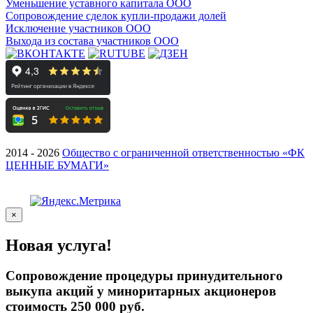
Уменьшение уставного капитала ООО
Сопровождение сделок купли-продажи долей
Исключение участников ООО
Выхода из состава участников ООО
2014 - 2026
Общество с ограниченной ответственностью «ФК
ЦЕННЫЕ БУМАГИ»
×
Новая услуга!
Сопровождение процедуры принудительного
выкупа акций у миноритарных акционеров
стоимость 250 000 руб.