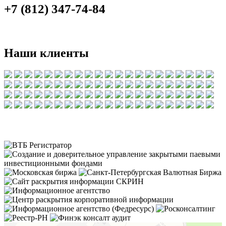
+7 (812) 347-74-84
Наши клиенты