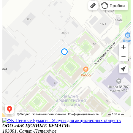
ООО «ФК ЦЕННЫЕ БУМАГИ»
193091,
Санкт-Петербург