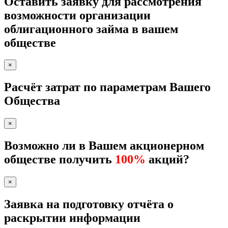
Оставить заявку для рассмотрения
возможности организации
облигационного займа в вашем
обществе
×
Расчёт затрат по параметрам Вашего
Общества
×
Возможно ли в Вашем акционерном
обществе получить
100%
акций?
×
Заявка на подготовку отчёта о
раскрытии информации