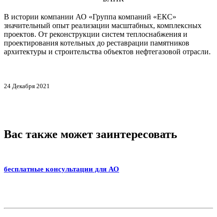
В истории компании АО «Группа компаний «ЕКС»
значительный опыт реализации масштабных, комплексных
проектов. От реконструкции систем теплоснабжения и
проектирования котельных до реставрации памятников
архитектуры и строительства объектов нефтегазовой отрасли.
24 Декабря 2021
Вас также может заинтересовать
бесплатные консультации для АО