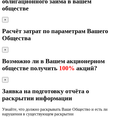
облигационного займа в вашем
обществе
×
Расчёт затрат по параметрам Вашего
Общества
×
Возможно ли в Вашем акционерном
обществе получить
100%
акций?
×
Заявка на подготовку отчёта о
раскрытии информации
Узнайте, что должно раскрывать Ваше Общество и есть ли
нарушения в существующем раскрытии