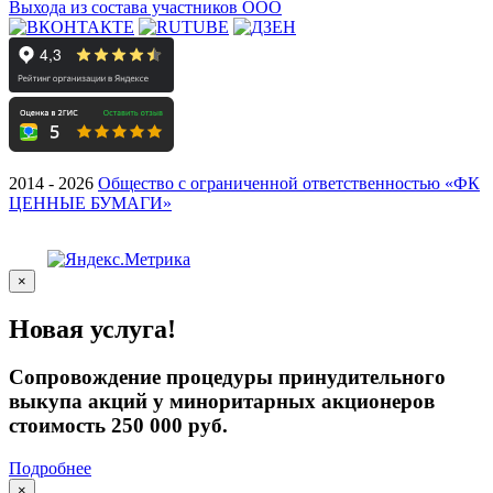
Выхода из состава участников ООО
2014 - 2026
Общество с ограниченной ответственностью «ФК
ЦЕННЫЕ БУМАГИ»
×
Новая услуга!
Сопровождение процедуры принудительного
выкупа акций у миноритарных акционеров
стоимость 250 000 руб.
Подробнее
×