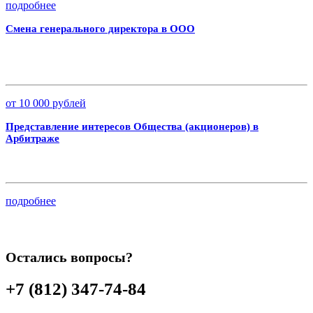
подробнее
Смена генерального директора в ООО
от 10 000 рублей
Представление интересов Общества (акционеров) в
Арбитраже
подробнее
Остались вопросы?
+7 (812) 347-74-84