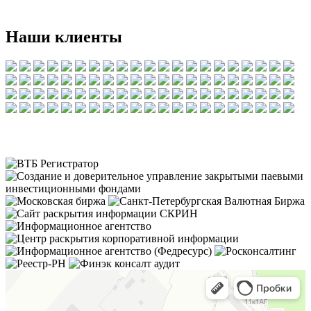
Наши клиенты