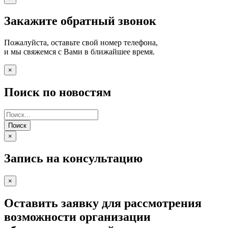
Закажите обратный звонок
Пожалуйста, оставьте свой номер телефона,
и мы свяжемся с Вами в ближайшее время.
×
Поиск по новостям
Поиск
×
Запись на консультацию
×
Оставить заявку для рассмотрения
возможности организации