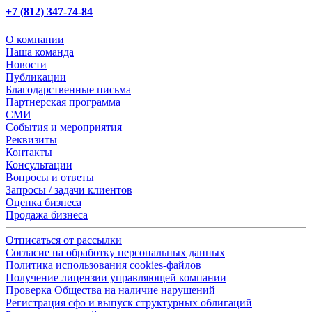
+7 (812) 347-74-84
О компании
Наша команда
Новости
Публикации
Благодарственные письма
Партнерская программа
СМИ
События и мероприятия
Реквизиты
Контакты
Консультации
Вопросы и ответы
Запросы / задачи клиентов
Оценка бизнеса
Продажа бизнеса
Отписаться от рассылки
Согласие на обработку персональных данных
Политика использования cookies-файлов
Получение лицензии управляющей компании
Проверка Общества на наличие нарушений
Регистрация сфо и выпуск структурных облигаций