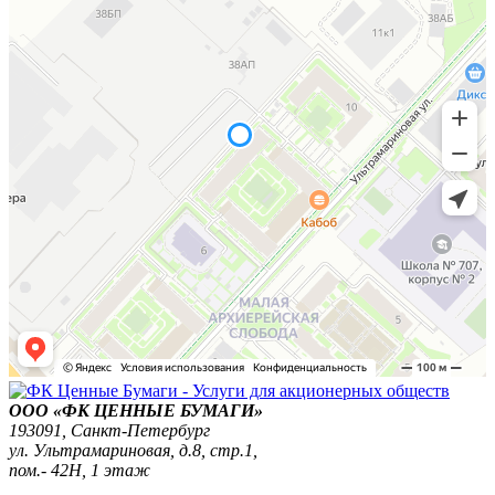
ООО «ФК ЦЕННЫЕ БУМАГИ»
193091,
Санкт-Петербург
ул. Ультрамариновая, д.8, стр.1,
пом.- 42Н, 1 этаж