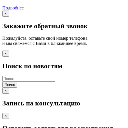
Подробнее
×
Закажите обратный звонок
Пожалуйста, оставьте свой номер телефона,
и мы свяжемся с Вами в ближайшее время.
×
Поиск по новостям
Поиск
×
Запись на консультацию
×