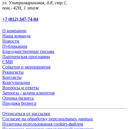
ул. Ультрамариновая, д.8, стр.1,
пом.- 42Н, 1 этаж
+7 (812) 347-74-84
О компании
Наша команда
Новости
Публикации
Благодарственные письма
Партнерская программа
СМИ
События и мероприятия
Реквизиты
Контакты
Консультации
Вопросы и ответы
Запросы / задачи клиентов
Оценка бизнеса
Продажа бизнеса
Отписаться от рассылки
Согласие на обработку персональных данных
Политика использования cookies-файлов