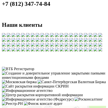
+7 (812) 347-74-84
Наши клиенты