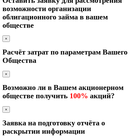
Оставить заявку для рассмотрения
возможности организации
облигационного займа в вашем
обществе
×
Расчёт затрат по параметрам Вашего
Общества
×
Возможно ли в Вашем акционерном
обществе получить
100%
акций?
×
Заявка на подготовку отчёта о
раскрытии информации