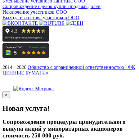
Уменьшение уставного капитала ООО
Сопровождение сделок купли-продажи долей
Исключение участников ООО
Выхода из состава участников ООО
2014 - 2026
Общество с ограниченной ответственностью «ФК
ЦЕННЫЕ БУМАГИ»
×
Новая услуга!
Сопровождение процедуры принудительного
выкупа акций у миноритарных акционеров
стоимость 250 000 руб.