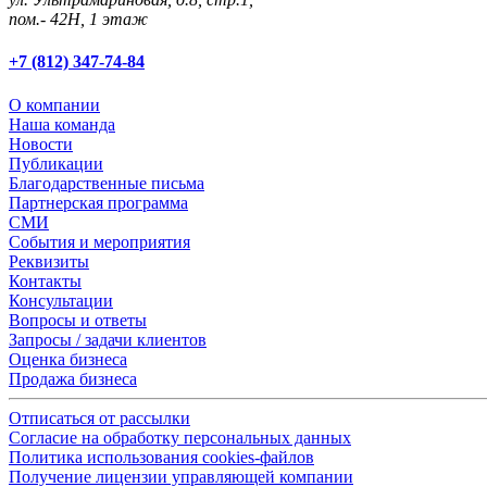
пом.- 42Н, 1 этаж
+7 (812) 347-74-84
О компании
Наша команда
Новости
Публикации
Благодарственные письма
Партнерская программа
СМИ
События и мероприятия
Реквизиты
Контакты
Консультации
Вопросы и ответы
Запросы / задачи клиентов
Оценка бизнеса
Продажа бизнеса
Отписаться от рассылки
Согласие на обработку персональных данных
Политика использования cookies-файлов
Получение лицензии управляющей компании