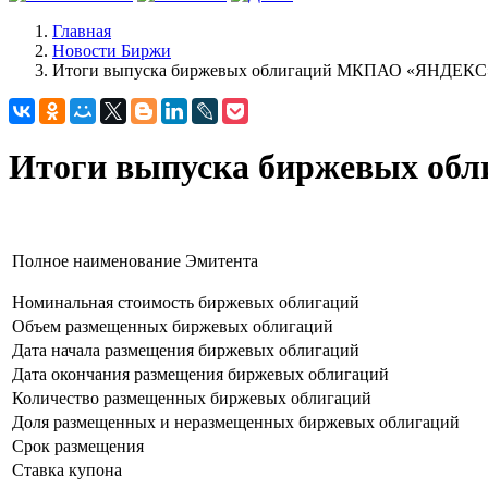
Главная
Новости Биржи
Итоги выпуска биржевых облигаций МКПАО «ЯНДЕКС
Итоги выпуска биржевых о
Полное наименование Эмитента
Номинальная стоимость биржевых облигаций
Объем размещенных биржевых облигаций
Дата начала размещения биржевых облигаций
Дата окончания размещения биржевых облигаций
Количество размещенных биржевых облигаций
Доля размещенных и неразмещенных биржевых облигаций
Срок размещения
Ставка купона