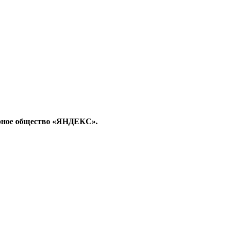
рное общество «ЯНДЕКС».