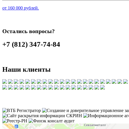
от 160 000 рублей.
Остались вопросы?
+7 (812) 347-74-84
Наши клиенты