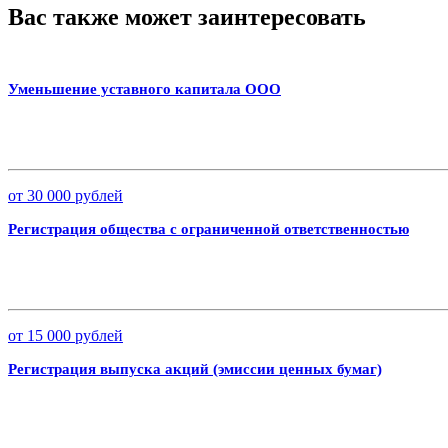
Вас также может заинтересовать
Уменьшение уставного капитала ООО
от 30 000 рублей
Регистрация общества с ограниченной ответственностью
от 15 000 рублей
Регистрация выпуска акций (эмиссии ценных бумаг)