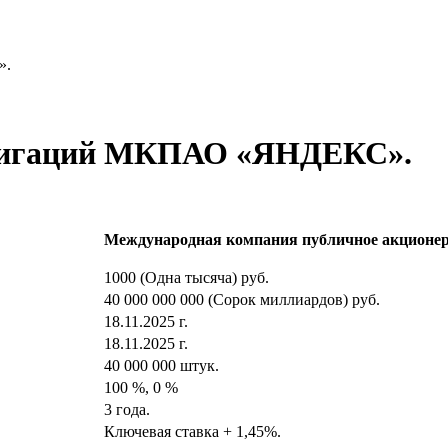
».
блигаций МКПАО «ЯНДЕКС».
Международная компания публичное акционе
1000 (Одна тысяча) руб.
40 000 000 000 (Сорок миллиардов) руб.
18.11.2025 г.
18.11.2025 г.
40 000 000 штук.
100 %, 0 %
3 года.
Ключевая ставка + 1,45%.