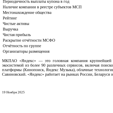
Периодичность выплаты купона в год
Наличие компании в реестре субъектов МСП
Местонахождение общества
Рейтинг
Чистые активы
Выручка
Чистая прибыль
Раскрытие отчётности МСФО
Отчётность по группе
Организаторы размещения
МКПАО «Яндекс» — это головная компания крупнейшей рос
экосистемой из более 90 различных сервисов, включая поиск
платформы (Кинопоиск, Яндекс Музыка), облачные технологии 
Савиновский. «Яндекс» работает на рынках России, Беларуси и
19 Ноября 2025