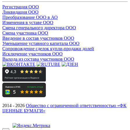
Регистрация ООО
Ликвидация ООО
Преобразование ООО в АО
Изменения в уставе ООО
Смена генерального директора ООО
Смена участника ООО
Введение в состав участников ООО
Уменьшение уставного капитала ООО
Сопровождение сделок купли-продажи долей
Исключение участников ООО
Выхода из состава участников ООО
2014 - 2026
Общество с ограниченной ответственностью «ФК
ЦЕННЫЕ БУМАГИ»