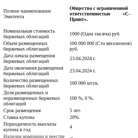
Общество с ограниченной
Полное наименование
ответственностью «С-
Эмитента
Принт».
Номинальная стоимость
1000 (Одна тысяча) руб.
биржевых облигаций
Объем размещенных
100 000 000 (Сто миллионов)
биржевых облигаций
руб.
Дата начала размещения
23.04.2024 г.
биржевых облигаций
Дата окончания размещения
23.04.2024 г.
биржевых облигаций
Количество размещенных
100 000 штук.
биржевых облигаций
Доля размещенных и
неразмещенных биржевых
100 %, 0 %.
облигаций
Срок размещения
5 лет.
Ставка купона
20%.
Периодичность выплаты
4
купона в год
Наличие компании в реестре