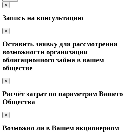
×
Запись на консультацию
×
Оставить заявку для рассмотрения
возможности организации
облигационного займа в вашем
обществе
×
Расчёт затрат по параметрам Вашего
Общества
×
Возможно ли в Вашем акционерном