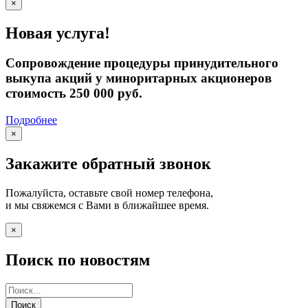
×
Новая услуга!
Сопровождение процедуры принудительного
выкупа акций у миноритарных акционеров
стоимость 250 000 руб.
Подробнее
×
Закажите обратный звонок
Пожалуйста, оставьте свой номер телефона,
и мы свяжемся с Вами в ближайшее время.
×
Поиск по новостям
Поиск