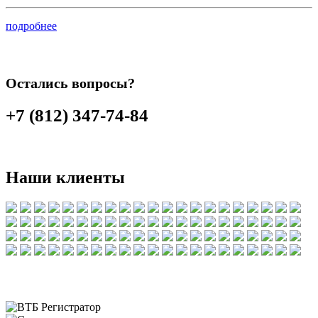
подробнее
Остались вопросы?
+7 (812) 347-74-84
Наши клиенты