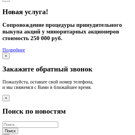
Новая услуга!
Сопровождение процедуры принудительного
выкупа акций у миноритарных акционеров
стоимость 250 000 руб.
Подробнее
×
Закажите обратный звонок
Пожалуйста, оставьте свой номер телефона,
и мы свяжемся с Вами в ближайшее время.
×
Поиск по новостям
Поиск