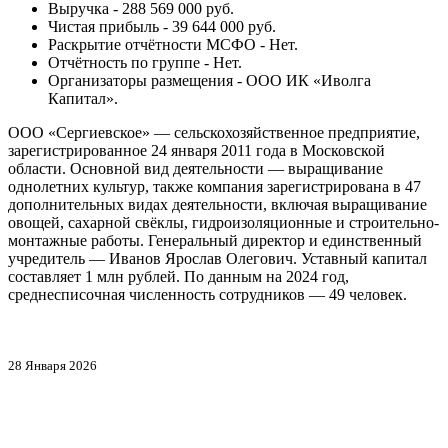
Выручка - 288 569 000 руб.
Чистая прибыль - 39 644 000 руб.
Раскрытие отчётности МСФО - Нет.
Отчётность по группе - Нет.
Организаторы размещения - ООО ИК «Иволга
Капитал».
ООО «Сергиевское» — сельскохозяйственное предприятие,
зарегистрированное 24 января 2011 года в Московской
области. Основной вид деятельности — выращивание
однолетних культур, также компания зарегистрирована в 47
дополнительных видах деятельности, включая выращивание
овощей, сахарной свёклы, гидроизоляционные и строительно-
монтажные работы. Генеральный директор и единственный
учредитель — Иванов Ярослав Олегович. Уставный капитал
составляет 1 млн рублей. По данным на 2024 год,
среднесписочная численность сотрудников — 49 человек.
28 Января 2026