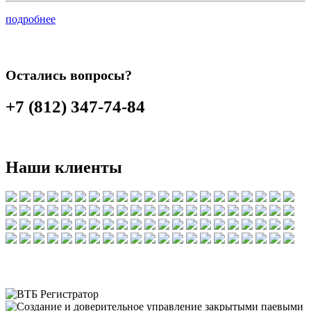
подробнее
Остались вопросы?
+7 (812) 347-74-84
Наши клиенты