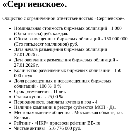
«Сергиевское».
Общество с ограниченной ответственностью «Сергиевское».
Номинальная стоимость биржевых облигаций - 1 000
(Одна тысяча) руб. каждая.
Объем размещенных биржевых облигаций - 150 000 000
(Сто пятьдесят миллионов) руб.
Дата начала размещения биржевых облигаций -
27.01.2026 г.
Дата окончания размещения биржевых облигаций -
27.01.2026 г.
Количество размещенных биржевых облигаций - 150
000 штук.
Доля размещенных и неразмещенных биржевых
облигаций - 100 %, 0 %
Срок размещения - 11 лет.
Ставка купона - 25,00 %.
Периодичность выплаты купона в год - 4.
Наличие компании в реестре субъектов МСП - Да.
Местонахождение общества - Московская область, г.о.
Коломна.
Рейтинг - «НКР» присвоен рейтинг BB-.ru
Чистые активы - 516 776 000 руб.