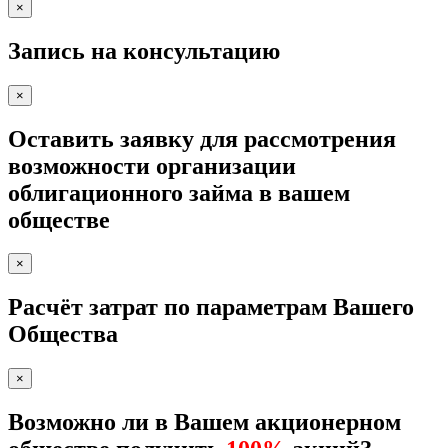
×
Запись на консультацию
×
Оставить заявку для рассмотрения
возможности организации
облигационного займа в вашем
обществе
×
Расчёт затрат по параметрам Вашего
Общества
×
Возможно ли в Вашем акционерном