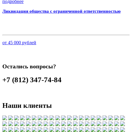
подробнее
Ликвидация общества с ограниченной ответственностью
от 45 000 рублей
Остались вопросы?
+7 (812) 347-74-84
Наши клиенты