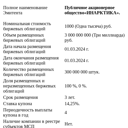
Полное наименование
Публичное акционерное
Эмитента
общество«ИНАРКТИКА».
Номинальная стоимость
1000 (Одна тысяча) руб.
биржевых облигаций
Объем размещенных
3 000 000 000 (Три миллиарда)
биржевых облигаций
руб.
Дата начала размещения
01.03.2024 г.
биржевых облигаций
Дата окончания размещения
01.03.2024 г.
биржевых облигаций
Количество размещенных
300 000 000 штук.
биржевых облигаций
Доля размещенных и
неразмещенных биржевых
100 %, 0 %.
облигаций
Срок размещения
3 лет.
Ставка купона
14,25%.
Периодичность выплаты
4
купона в год
Наличие компании в реестре
Нет.
субъектов МСП