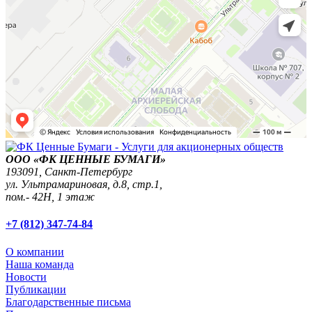
ООО «ФК ЦЕННЫЕ БУМАГИ»
193091,
Санкт-Петербург
ул. Ультрамариновая, д.8, стр.1,
пом.- 42Н, 1 этаж
+7 (812) 347-74-84
О компании
Наша команда
Новости
Публикации
Благодарственные письма