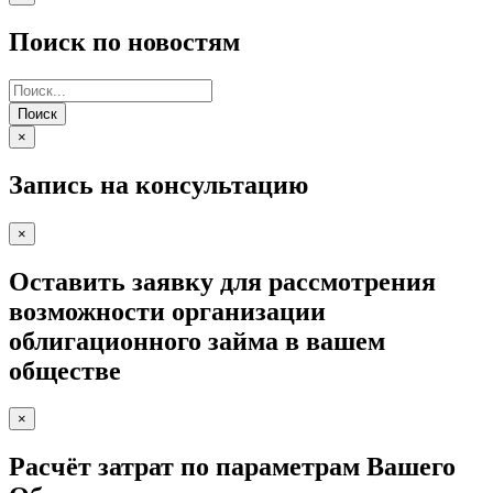
Поиск по новостям
Поиск
×
Запись на консультацию
×
Оставить заявку для рассмотрения
возможности организации
облигационного займа в вашем
обществе
×
Расчёт затрат по параметрам Вашего