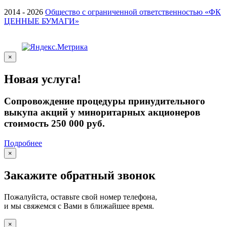
2014 - 2026
Общество с ограниченной ответственностью «ФК
ЦЕННЫЕ БУМАГИ»
×
Новая услуга!
Сопровождение процедуры принудительного
выкупа акций у миноритарных акционеров
стоимость 250 000 руб.
Подробнее
×
Закажите обратный звонок
Пожалуйста, оставьте свой номер телефона,
и мы свяжемся с Вами в ближайшее время.
×