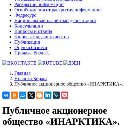
Раскрытие информации
Освобождения от раскрытия информации
Федресурс
Национальный расчётный депозитарий
Консультации
Вопросы и ответы
Запросы / задачи клиентов
Публикации
Оценка бизнеса
Продажа бизнеса
Главная
Новости Биржи
Публичное акционерное общество «ИНАРКТИКА».
Публичное акционерное
общество «ИНАРКТИКА».