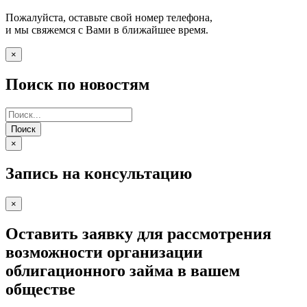
Пожалуйста, оставьте свой номер телефона,
и мы свяжемся с Вами в ближайшее время.
×
Поиск по новостям
Поиск
×
Запись на консультацию
×
Оставить заявку для рассмотрения
возможности организации
облигационного займа в вашем
обществе