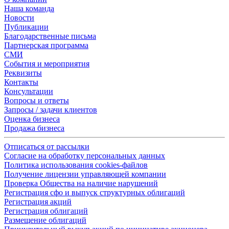
Наша команда
Новости
Публикации
Благодарственные письма
Партнерская программа
СМИ
События и мероприятия
Реквизиты
Контакты
Консультации
Вопросы и ответы
Запросы / задачи клиентов
Оценка бизнеса
Продажа бизнеса
Отписаться от рассылки
Согласие на обработку персональных данных
Политика использования cookies-файлов
Получение лицензии управляющей компании
Проверка Общества на наличие нарушений
Регистрация сфо и выпуск структурных облигаций
Регистрация акций
Регистрация облигаций
Размещение облигаций