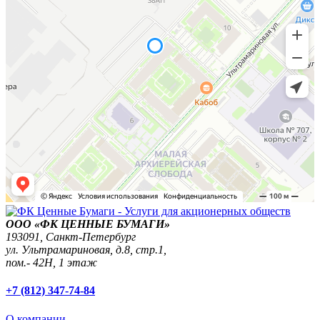
ООО «ФК ЦЕННЫЕ БУМАГИ»
193091,
Санкт-Петербург
ул. Ультрамариновая, д.8, стр.1,
пом.- 42Н, 1 этаж
+7 (812) 347-74-84
О компании