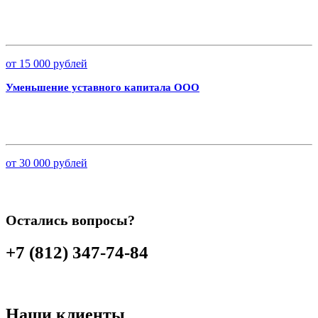
от 15 000 рублей
Уменьшение уставного капитала ООО
от 30 000 рублей
Остались вопросы?
+7 (812) 347-74-84
Наши клиенты