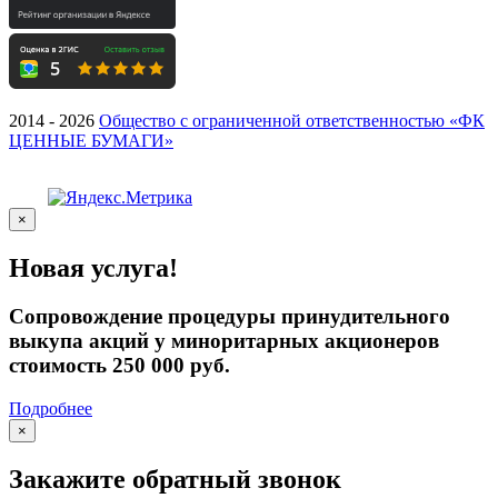
2014 - 2026
Общество с ограниченной ответственностью «ФК
ЦЕННЫЕ БУМАГИ»
×
Новая услуга!
Сопровождение процедуры принудительного
выкупа акций у миноритарных акционеров
стоимость 250 000 руб.
Подробнее
×
Закажите обратный звонок