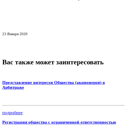
23 Января 2020
Вас также может заинтересовать
Представление интересов Общества (акционеров) в
Арбитраже
подробнее
Регистрация общества с ограниченной ответственностью