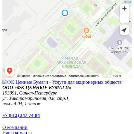
ООО «ФК ЦЕННЫЕ БУМАГИ»
193091,
Санкт-Петербург
ул. Ультрамариновая, д.8, стр.1,
пом.- 42Н, 1 этаж
+7 (812) 347-74-84
О компании
Наша команда