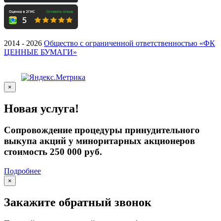
2014 - 2026
Общество с ограниченной ответственностью «ФК
ЦЕННЫЕ БУМАГИ»
×
Новая услуга!
Сопровождение процедуры принудительного
выкупа акций у миноритарных акционеров
стоимость 250 000 руб.
Подробнее
×
Закажите обратный звонок