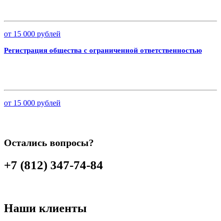
от 15 000 рублей
Регистрация общества с ограниченной ответственностью
от 15 000 рублей
Остались вопросы?
+7 (812) 347-74-84
Наши клиенты