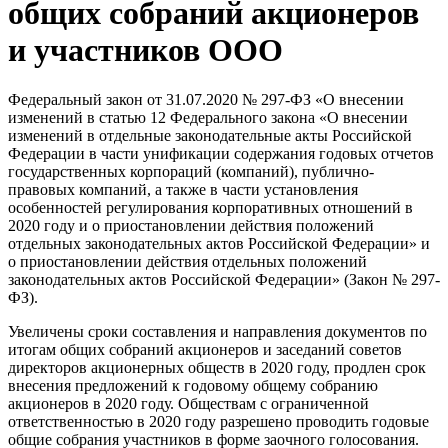
общих собраний акционеров
и участников ООО
Федеральный закон от 31.07.2020 № 297-ФЗ «О внесении
изменений в статью 12 Федерального закона «О внесении
изменений в отдельные законодательные акты Российской
Федерации в части унификации содержания годовых отчетов
государственных корпораций (компаний), публично-
правовых компаний, а также в части установления
особенностей регулирования корпоративных отношений в
2020 году и о приостановлении действия положений
отдельных законодательных актов Российской Федерации» и
о приостановлении действия отдельных положений
законодательных актов Российской Федерации» (Закон № 297-
ФЗ).
Увеличены сроки составления и направления документов по
итогам общих собраний акционеров и заседаний советов
директоров акционерных обществ в 2020 году, продлен срок
внесения предложений к годовому общему собранию
акционеров в 2020 году. Обществам с ограниченной
ответственностью в 2020 году разрешено проводить годовые
общие собрания участников в форме заочного голосования.