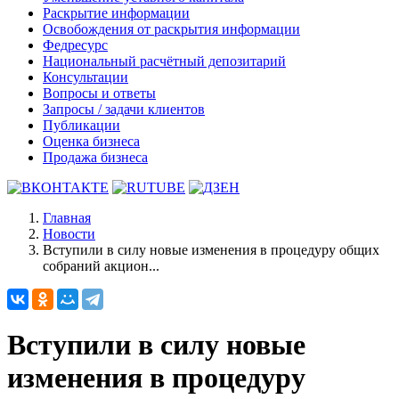
Раскрытие информации
Освобождения от раскрытия информации
Федресурс
Национальный расчётный депозитарий
Консультации
Вопросы и ответы
Запросы / задачи клиентов
Публикации
Оценка бизнеса
Продажа бизнеса
Главная
Новости
Вступили в силу новые изменения в процедуру общих
собраний акцион...
Вступили в силу новые
изменения в процедуру