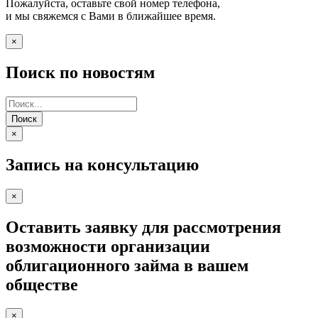
Пожалуйста, оставьте свой номер телефона,
и мы свяжемся с Вами в ближайшее время.
×
Поиск по новостям
Поиск
×
Запись на консультацию
×
Оставить заявку для рассмотрения
возможности организации
облигационного займа в вашем
обществе
×