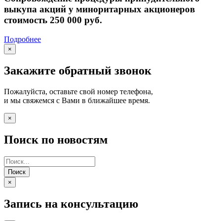
выкупа акций у миноритарных акционеров
стоимость 250 000 руб.
Подробнее
×
Закажите обратный звонок
Пожалуйста, оставьте свой номер телефона,
и мы свяжемся с Вами в ближайшее время.
×
Поиск по новостям
Поиск
×
Запись на консультацию