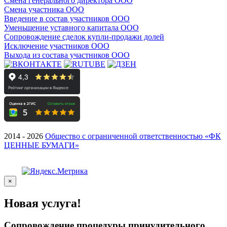
Смена генерального директора ООО
Смена участника ООО
Введение в состав участников ООО
Уменьшение уставного капитала ООО
Сопровождение сделок купли-продажи долей
Исключение участников ООО
Выхода из состава участников ООО
2014 - 2026
Общество с ограниченной ответственностью «ФК
ЦЕННЫЕ БУМАГИ»
×
Новая услуга!
Сопровождение процедуры принудительного