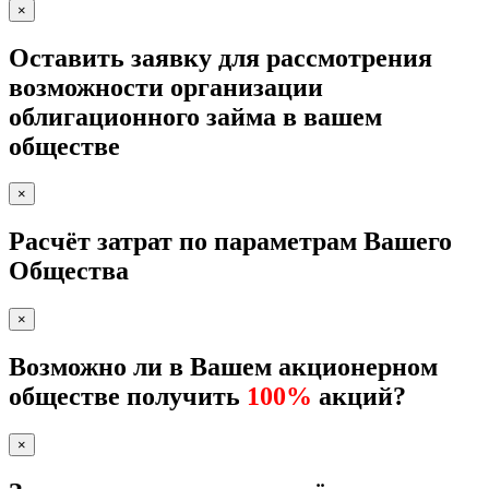
×
Оставить заявку для рассмотрения
возможности организации
облигационного займа в вашем
обществе
×
Расчёт затрат по параметрам Вашего
Общества
×
Возможно ли в Вашем акционерном
обществе получить
100%
акций?
×