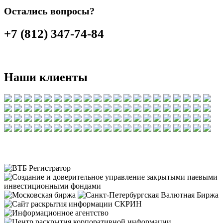
Остались вопросы?
+7 (812) 347-74-84
Наши клиенты