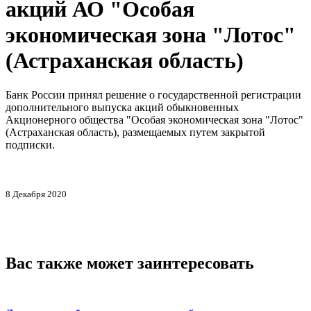
акций АО "Особая
экономическая зона "Лотос"
(Астраханская область)
Банк России принял решение о государственной регистрации
дополнительного выпуска акций обыкновенных
Акционерного общества "Особая экономическая зона "Лотос"
(Астраханская область), размещаемых путем закрытой
подписки.
8 Декабря 2020
Вас также может заинтересовать