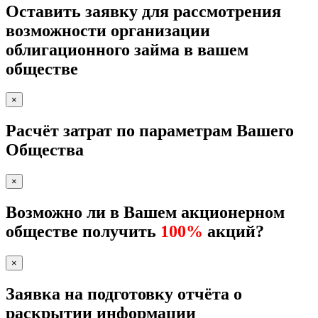
Оставить заявку для рассмотрения
возможности организации
облигационного займа в вашем
обществе
×
Расчёт затрат по параметрам Вашего
Общества
×
Возможно ли в Вашем акционерном
обществе получить
100%
акций?
×
Заявка на подготовку отчёта о
раскрытии информации