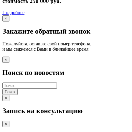
стоимость 250 000 руб.
Подробнее
×
Закажите обратный звонок
Пожалуйста, оставьте свой номер телефона,
и мы свяжемся с Вами в ближайшее время.
×
Поиск по новостям
Поиск
×
Запись на консультацию
×