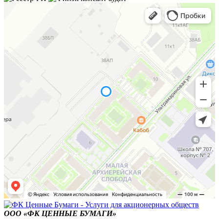
ООО «ФК ЦЕННЫЕ БУМАГИ»