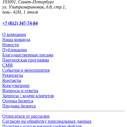
193091,
Санкт-Петербург
ул. Ультрамариновая, д.8, стр.1,
пом.- 42Н, 1 этаж
+7 (812) 347-74-84
О компании
Наша команда
Новости
Публикации
Благодарственные письма
Партнерская программа
СМИ
События и мероприятия
Реквизиты
Контакты
Консультации
Вопросы и ответы
Запросы / задачи клиентов
Оценка бизнеса
Продажа бизнеса
Отписаться от рассылки
Согласие на обработку персональных данных
Политика использования cookies-файлов