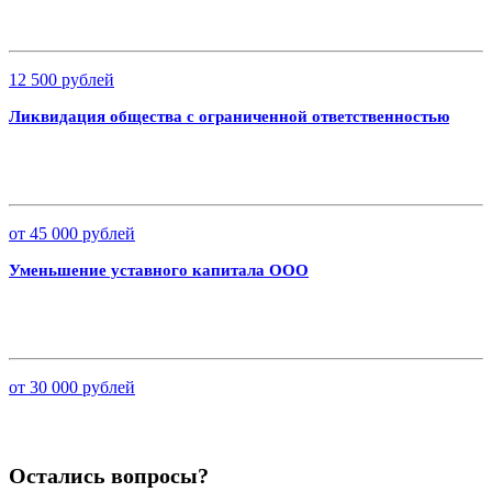
12 500 рублей
Ликвидация общества с ограниченной ответственностью
от 45 000 рублей
Уменьшение уставного капитала ООО
от 30 000 рублей
Остались вопросы?