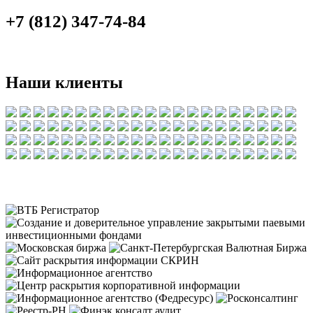
+7 (812) 347-74-84
Наши клиенты