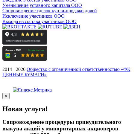
Уменьшение уставного капитала ООО
Сопровождение сделок купли-продажи долей
Исключение участников ООО
Выхода из состава участников ООО
2014 - 2026
Общество с ограниченной ответственностью «ФК
ЦЕННЫЕ БУМАГИ»
×
Новая услуга!
Сопровождение процедуры принудительного
выкупа акций у миноритарных акционеров