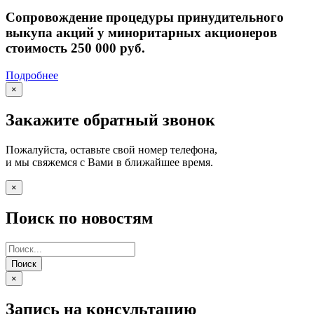
Сопровождение процедуры принудительного
выкупа акций у миноритарных акционеров
стоимость 250 000 руб.
Подробнее
×
Закажите обратный звонок
Пожалуйста, оставьте свой номер телефона,
и мы свяжемся с Вами в ближайшее время.
×
Поиск по новостям
Поиск
×
Запись на консультацию