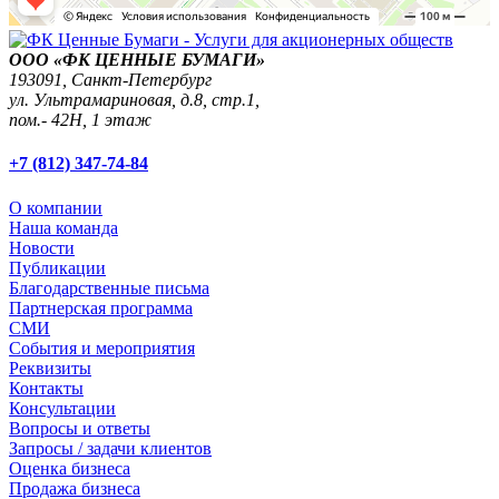
ООО «ФК ЦЕННЫЕ БУМАГИ»
193091,
Санкт-Петербург
ул. Ультрамариновая, д.8, стр.1,
пом.- 42Н, 1 этаж
+7 (812) 347-74-84
О компании
Наша команда
Новости
Публикации
Благодарственные письма
Партнерская программа
СМИ
События и мероприятия
Реквизиты
Контакты
Консультации
Вопросы и ответы
Запросы / задачи клиентов
Оценка бизнеса
Продажа бизнеса