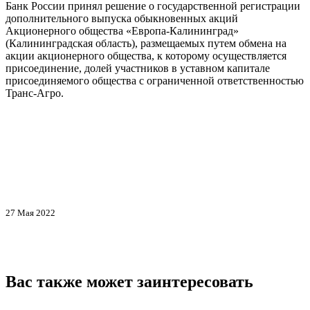
Банк России принял решение о государственной регистрации
дополнительного выпуска обыкновенных акций
Акционерного общества «Европа-Калининград»
(Калининградская область), размещаемых путем обмена на
акции акционерного общества, к которому осуществляется
присоединение, долей участников в уставном капитале
присоединяемого общества с ограниченной ответственностью
Транс-Агро.
27 Мая 2022
Вас также может заинтересовать