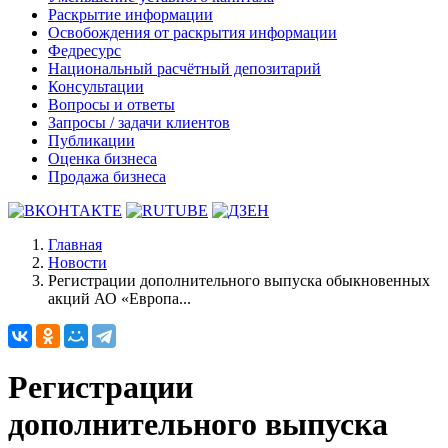
Раскрытие информации
Освобождения от раскрытия информации
Федресурс
Национальный расчётный депозитарий
Консультации
Вопросы и ответы
Запросы / задачи клиентов
Публикации
Оценка бизнеса
Продажа бизнеса
Главная
Новости
Регистрации дополнительного выпуска обыкновенных
акций АО «Европа...
Регистрации
дополнительного выпуска