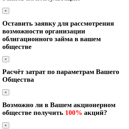
×
Оставить заявку для рассмотрения
возможности организации
облигационного займа в вашем
обществе
×
Расчёт затрат по параметрам Вашего
Общества
×
Возможно ли в Вашем акционерном
обществе получить
100%
акций?
×