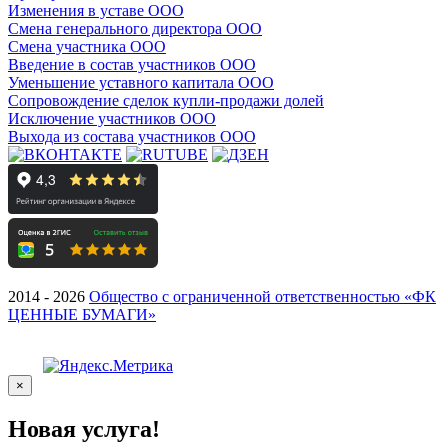
Изменения в уставе ООО
Смена генерального директора ООО
Смена участника ООО
Введение в состав участников ООО
Уменьшение уставного капитала ООО
Сопровождение сделок купли-продажи долей
Исключение участников ООО
Выхода из состава участников ООО
2014 - 2026
Общество с ограниченной ответственностью «ФК
ЦЕННЫЕ БУМАГИ»
×
Новая услуга!