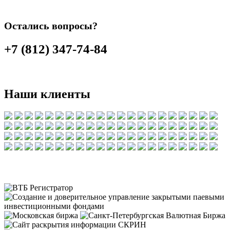
Остались вопросы?
+7 (812) 347-74-84
Наши клиенты