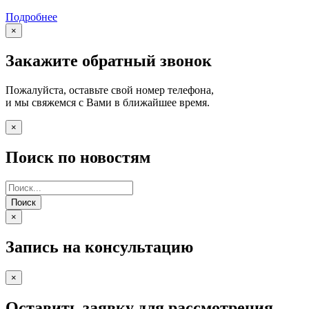
Подробнее
×
Закажите обратный звонок
Пожалуйста, оставьте свой номер телефона,
и мы свяжемся с Вами в ближайшее время.
×
Поиск по новостям
Поиск
×
Запись на консультацию
×
Оставить заявку для рассмотрения