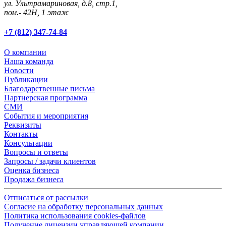
ул. Ультрамариновая, д.8, стр.1,
пом.- 42Н, 1 этаж
+7 (812) 347-74-84
О компании
Наша команда
Новости
Публикации
Благодарственные письма
Партнерская программа
СМИ
События и мероприятия
Реквизиты
Контакты
Консультации
Вопросы и ответы
Запросы / задачи клиентов
Оценка бизнеса
Продажа бизнеса
Отписаться от рассылки
Согласие на обработку персональных данных
Политика использования cookies-файлов
Получение лицензии управляющей компании