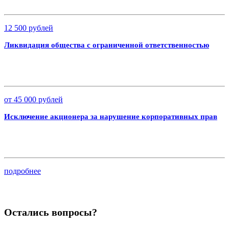
12 500 рублей
Ликвидация общества с ограниченной ответственностью
от 45 000 рублей
Исключение акционера за нарушение корпоративных прав
подробнее
Остались вопросы?