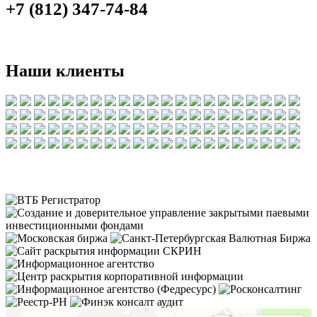
+7 (812) 347-74-84
Наши клиенты