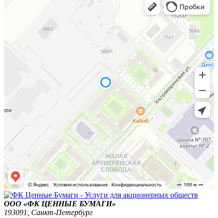
ООО «ФК ЦЕННЫЕ БУМАГИ»
193091,
Санкт-Петербург