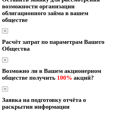
возможности организации
облигационного займа в вашем
обществе
×
Расчёт затрат по параметрам Вашего
Общества
×
Возможно ли в Вашем акционерном
обществе получить
100%
акций?
×
Заявка на подготовку отчёта о
раскрытии информации