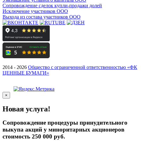
Сопровождение сделок купли-продажи долей
Исключение участников ООО
Выхода из состава участников ООО
2014 - 2026
Общество с ограниченной ответственностью «ФК
ЦЕННЫЕ БУМАГИ»
×
Новая услуга!
Сопровождение процедуры принудительного
выкупа акций у миноритарных акционеров
стоимость 250 000 руб.