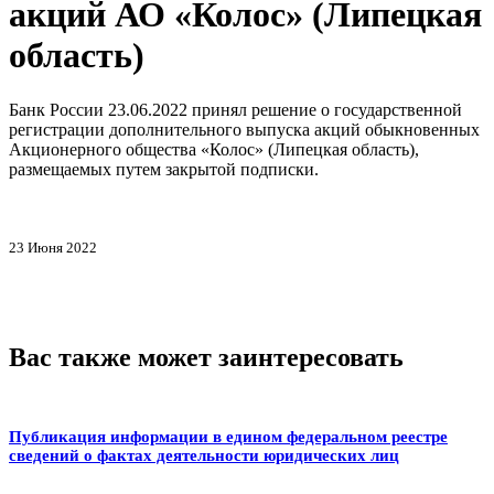
акций АО «Колос» (Липецкая
область)
Банк России 23.06.2022 принял решение о государственной
регистрации дополнительного выпуска акций обыкновенных
Акционерного общества «Колос» (Липецкая область),
размещаемых путем закрытой подписки.
23 Июня 2022
Вас также может заинтересовать
Публикация информации в едином федеральном реестре
сведений о фактах деятельности юридических лиц