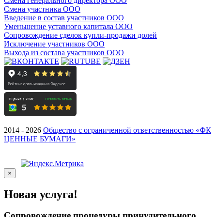
Смена генерального директора ООО
Смена участника ООО
Введение в состав участников ООО
Уменьшение уставного капитала ООО
Сопровождение сделок купли-продажи долей
Исключение участников ООО
Выхода из состава участников ООО
2014 - 2026
Общество с ограниченной ответственностью «ФК
ЦЕННЫЕ БУМАГИ»
×
Новая услуга!
Сопровождение процедуры принудительного