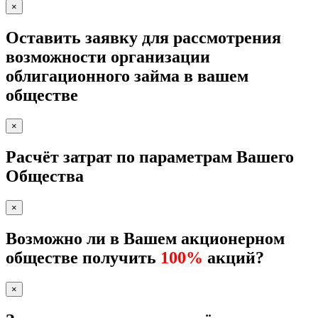
×
Оставить заявку для рассмотрения
возможности организации
облигационного займа в вашем
обществе
×
Расчёт затрат по параметрам Вашего
Общества
×
Возможно ли в Вашем акционерном
обществе получить
100%
акций?
×