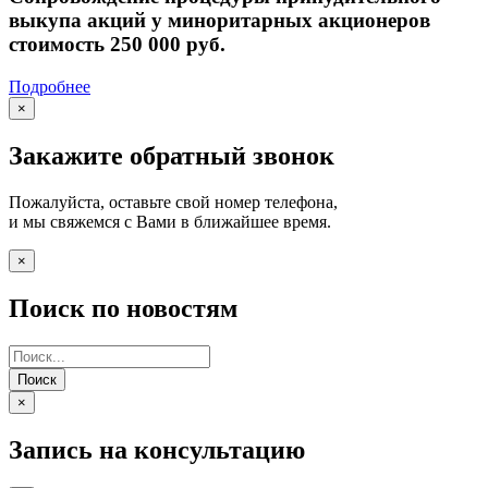
выкупа акций у миноритарных акционеров
стоимость 250 000 руб.
Подробнее
×
Закажите обратный звонок
Пожалуйста, оставьте свой номер телефона,
и мы свяжемся с Вами в ближайшее время.
×
Поиск по новостям
Поиск
×
Запись на консультацию