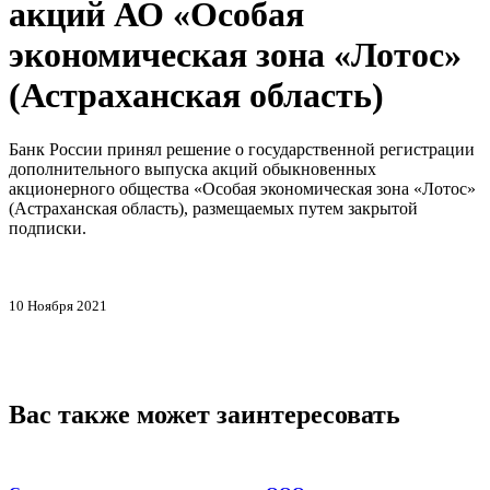
акций АО «Особая
экономическая зона «Лотос»
(Астраханская область)
Банк России принял решение о государственной регистрации
дополнительного выпуска акций обыкновенных
акционерного общества «Особая экономическая зона «Лотос»
(Астраханская область), размещаемых путем закрытой
подписки.
10 Ноября 2021
Вас также может заинтересовать