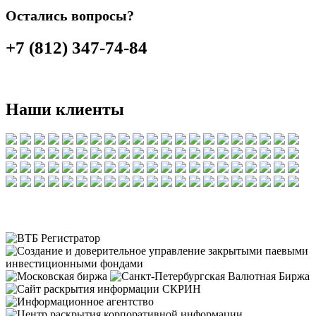
Остались вопросы?
+7 (812) 347-74-84
Наши клиенты