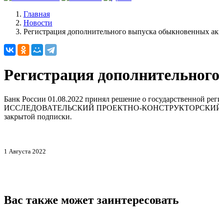
Главная
Новости
Регистрация дополнительного выпуска обыкновенных а
Регистрация дополнительно
Банк России 01.08.2022 принял решение о государственн
ИССЛЕДОВАТЕЛЬСКИЙ ПРОЕКТНО-КОНСТРУКТОРСКИЙ И 
закрытой подписки.
1 Августа 2022
Вас также может заинтересовать