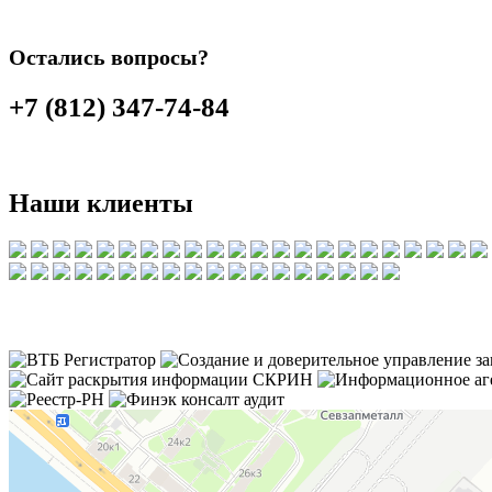
Остались вопросы?
+7 (812) 347-74-84
Наши клиенты