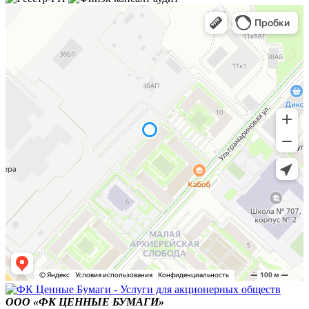
ООО «ФК ЦЕННЫЕ БУМАГИ»