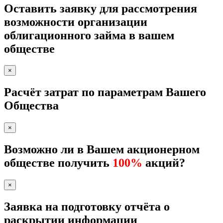
Оставить заявку для рассмотрения
возможности организации
облигационного займа в вашем
обществе
×
Расчёт затрат по параметрам Вашего
Общества
×
Возможно ли в Вашем акционерном
обществе получить
100%
акций?
×
Заявка на подготовку отчёта о
раскрытии информации