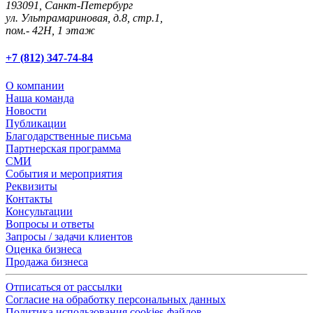
193091,
Санкт-Петербург
ул. Ультрамариновая, д.8, стр.1,
пом.- 42Н, 1 этаж
+7 (812) 347-74-84
О компании
Наша команда
Новости
Публикации
Благодарственные письма
Партнерская программа
СМИ
События и мероприятия
Реквизиты
Контакты
Консультации
Вопросы и ответы
Запросы / задачи клиентов
Оценка бизнеса
Продажа бизнеса
Отписаться от рассылки
Согласие на обработку персональных данных
Политика использования cookies-файлов