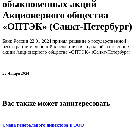
обыкновенных акций
Акционерного общества
«ОПТЭК» (Санкт-Петербург)
Банк России 22.01.2024 принял решение о государственной
регистрации изменений в решение о выпуске обыкновенных
акций Акционерного общества «ОПТЭК» (Санкт-Петербург)
22 Января 2024
Вас также может заинтересовать
Смена генерального директора в ООО