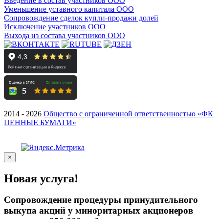
Введение в состав участников ООО
Уменьшение уставного капитала ООО
Сопровождение сделок купли-продажи долей
Исключение участников ООО
Выхода из состава участников ООО
2014 - 2026
Общество с ограниченной ответственностью «ФК
ЦЕННЫЕ БУМАГИ»
×
Новая услуга!
Сопровождение процедуры принудительного
выкупа акций у миноритарных акционеров