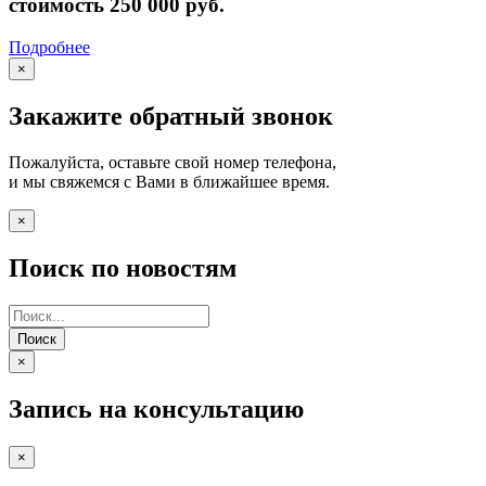
стоимость 250 000 руб.
Подробнее
×
Закажите обратный звонок
Пожалуйста, оставьте свой номер телефона,
и мы свяжемся с Вами в ближайшее время.
×
Поиск по новостям
Поиск
×
Запись на консультацию
×