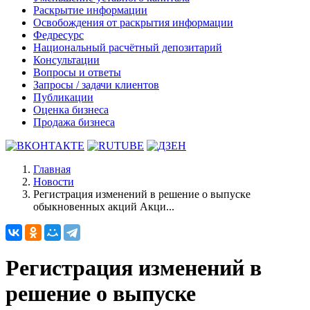
Раскрытие информации
Освобождения от раскрытия информации
Федресурс
Национальный расчётный депозитарий
Консультации
Вопросы и ответы
Запросы / задачи клиентов
Публикации
Оценка бизнеса
Продажа бизнеса
Главная
Новости
Регистрация изменений в решение о выпуске
обыкновенных акций Акци...
Регистрация изменений в
решение о выпуске