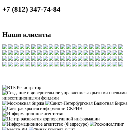
+7 (812) 347-74-84
Наши клиенты