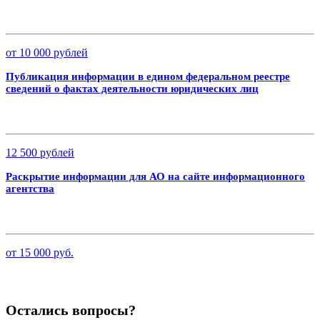
от 10 000 рублей
Публикация информации в едином федеральном реестре
сведений о фактах деятельности юридических лиц
12 500 рублей
Раскрытие информации для АО на сайте информационного
агентства
от 15 000 руб.
Остались вопросы?