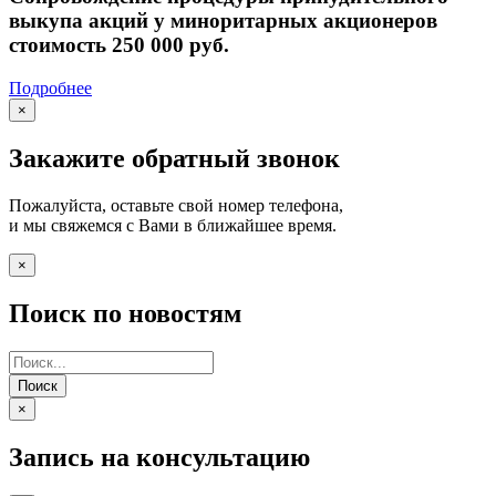
выкупа акций у миноритарных акционеров
стоимость 250 000 руб.
Подробнее
×
Закажите обратный звонок
Пожалуйста, оставьте свой номер телефона,
и мы свяжемся с Вами в ближайшее время.
×
Поиск по новостям
Поиск
×
Запись на консультацию