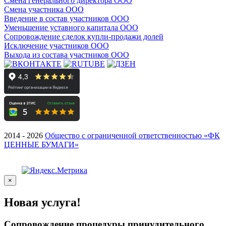
Смена генерального директора ООО
Смена участника ООО
Введение в состав участников ООО
Уменьшение уставного капитала ООО
Сопровождение сделок купли-продажи долей
Исключение участников ООО
Выхода из состава участников ООО
2014 - 2026
Общество с ограниченной ответственностью «ФК
ЦЕННЫЕ БУМАГИ»
×
Новая услуга!
Сопровождение процедуры принудительного