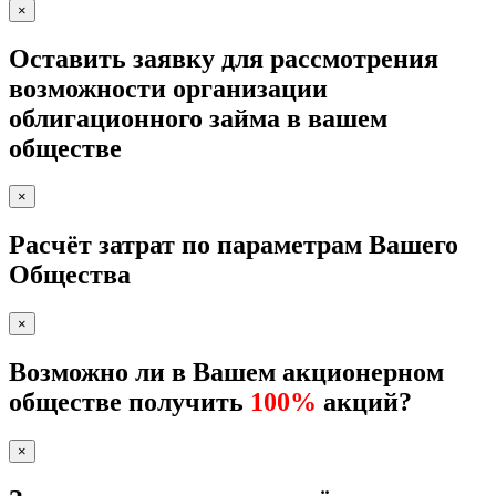
×
Оставить заявку для рассмотрения
возможности организации
облигационного займа в вашем
обществе
×
Расчёт затрат по параметрам Вашего
Общества
×
Возможно ли в Вашем акционерном
обществе получить
100%
акций?
×