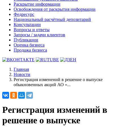
Раскрытие информации
Освобождения от раскрытия информации
Федресурс
Национальный расчётный депозитарий
Консультации
Вопросы и ответы
Запросы / задачи клиентов
Публикации
Оценка бизнеса
Продажа бизнеса
Главная
Новости
Регистрация изменений в решение о выпуске
обыкновенных акций АО «...
Регистрация изменений в
решение о выпуске