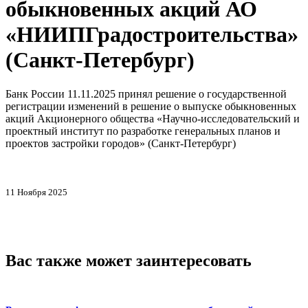
обыкновенных акций АО
«НИИПГрадостроительства»
(Санкт-Петербург)
Банк России 11.11.2025 принял решение о государственной
регистрации изменений в решение о выпуске обыкновенных
акций Акционерного общества «Научно-исследовательский и
проектный институт по разработке генеральных планов и
проектов застройки городов» (Санкт-Петербург)
11 Ноября 2025
Вас также может заинтересовать