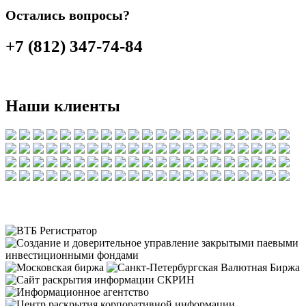
Остались вопросы?
+7 (812) 347-74-84
Наши клиенты