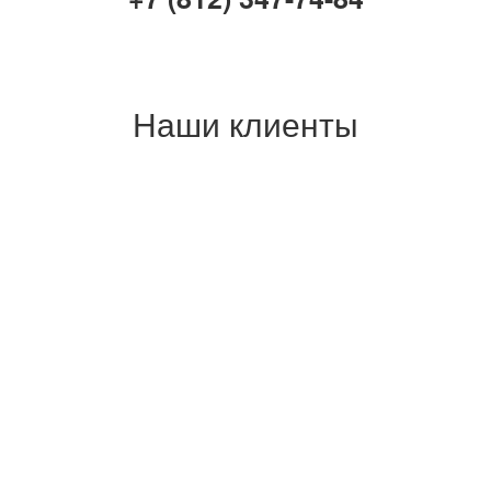
Наши клиенты