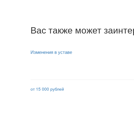
Вас также может заинте
Изменения в уставе
от 15 000 рублей