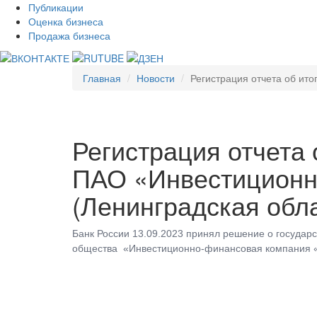
Публикации
Оценка бизнеса
Продажа бизнеса
Главная
Новости
Регистрация отчета об ито
Регистрация отчета 
ПАО «Инвестиционн
(Ленинградская обл
Банк России 13.09.2023 принял решение о государ
общества «Инвестиционно-финансовая компания «И