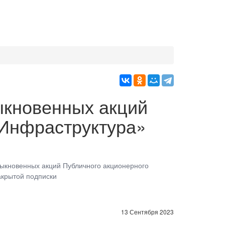
быкновенных акций
Инфраструктура»
обыкновенных акций Публичного акционерного
акрытой подписки
13 Сентября 2023