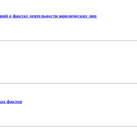
ний о фактах деятельности юридических лиц
ных фактов