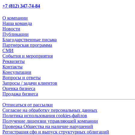
+7 (812) 347-74-84
О компании
Наша команда
Новости
Публикации
Благодарственные письма
Партнерская программа
СМИ
События и мероприятия
Реквизиты
Контакты
Консультации
Вопросы и ответы
Запросы / задачи клиентов
Оценка бизнеса
Продажа бизнеса
Отписаться от рассылки
Согласие на обработку персональных данных
Политика использования cookies-файлов
Получение лицензии управляющей компании
Проверка Общества на наличие нарушений
Регистрация сфо и выпуск структурных облигаций