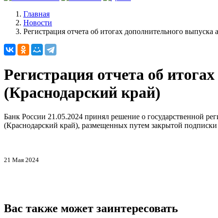
Главная
Новости
Регистрация отчета об итогах дополнительного выпуска а
Регистрация отчета об итог
(Краснодарский край)
Банк России 21.05.2024 принял решение о государственной 
(Краснодарский край), размещенных путем закрытой подписки
21 Мая 2024
Вас также может заинтересовать