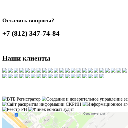
Остались вопросы?
+7 (812) 347-74-84
Наши клиенты