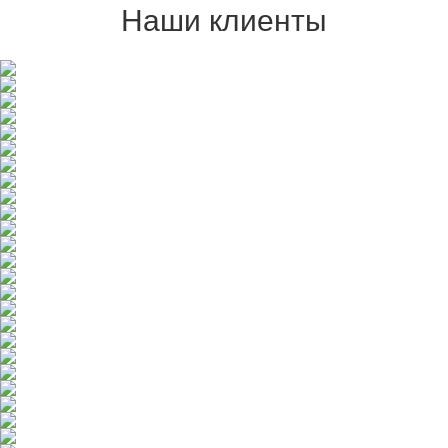
Наши клиенты