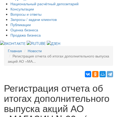
Национальный расчётный депозитарий
Консультации
Вопросы и ответы
Запросы / задачи клиентов
Публикации
Оценка бизнеса
Продажа бизнеса
Главная
Новости
Регистрация отчета об итогах дополнительного выпуска
акций АО «МА...
Регистрация отчета об
итогах дополнительного
выпуска акций АО