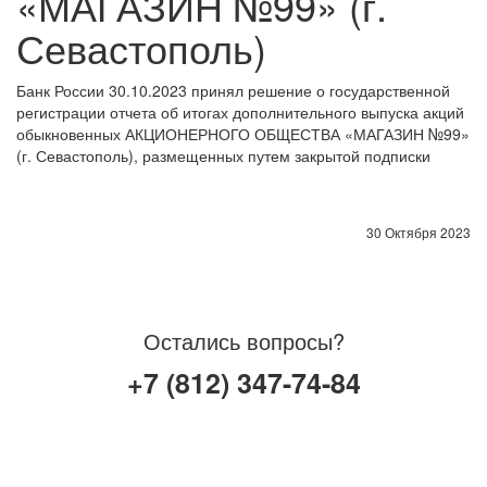
«МАГАЗИН №99» (г.
Севастополь)
Банк России 30.10.2023 принял решение о государственной
регистрации отчета об итогах дополнительного выпуска акций
обыкновенных АКЦИОНЕРНОГО ОБЩЕСТВА «МАГАЗИН №99»
(г. Севастополь), размещенных путем закрытой подписки
30 Октября 2023
Остались вопросы?
+7 (812) 347-74-84