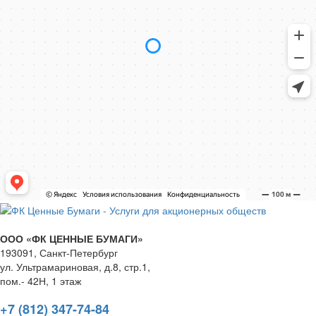
ООО «ФК ЦЕННЫЕ БУМАГИ»
193091,
Санкт-Петербург
ул. Ультрамариновая, д.8, стр.1,
пом.- 42Н, 1 этаж
+7 (812) 347-74-84