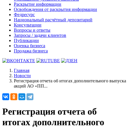
Раскрытие информации
Освобождения от раскрытия информации
Федресурс
Национальный расчётный депозитарий
Консультации
Вопросы и ответы
Запросы / задачи клиентов
Публикации
Оценка бизнеса
Продажа бизнеса
Главная
Новости
Регистрация отчета об итогах дополнительного выпуска
акций АО «ПП...
Регистрация отчета об
итогах дополнительного