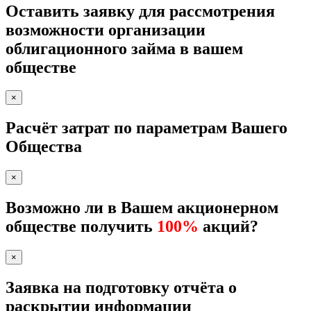
Оставить заявку для рассмотрения
возможности организации
облигационного займа в вашем
обществе
×
Расчёт затрат по параметрам Вашего
Общества
×
Возможно ли в Вашем акционерном
обществе получить
100%
акций?
×
Заявка на подготовку отчёта о
раскрытии информации