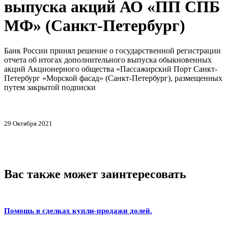
выпуска акций АО «ПП СПБ
МФ» (Санкт-Петербург)
Банк России принял решение о государственной регистрации
отчета об итогах дополнительного выпуска обыкновенных
акций Акционерного общества «Пассажирский Порт Санкт-
Петербург «Морской фасад» (Санкт-Петербург), размещенных
путем закрытой подписки
29 Октября 2021
Вас также может заинтересовать
Помощь в сделках купли-продажи долей.