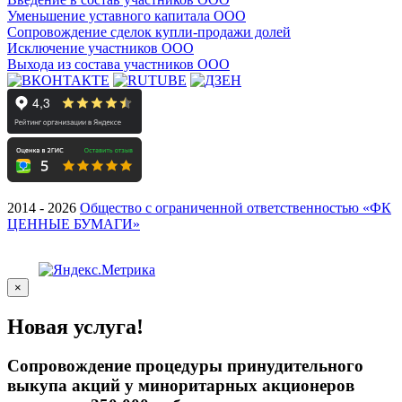
Уменьшение уставного капитала ООО
Сопровождение сделок купли-продажи долей
Исключение участников ООО
Выхода из состава участников ООО
2014 - 2026
Общество с ограниченной ответственностью «ФК
ЦЕННЫЕ БУМАГИ»
×
Новая услуга!
Сопровождение процедуры принудительного
выкупа акций у миноритарных акционеров