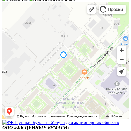
ООО «ФК ЦЕННЫЕ БУМАГИ»