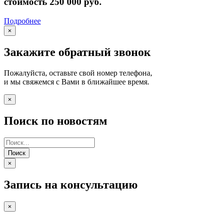
стоимость 250 000 руб.
Подробнее
×
Закажите обратный звонок
Пожалуйста, оставьте свой номер телефона,
и мы свяжемся с Вами в ближайшее время.
×
Поиск по новостям
Поиск
×
Запись на консультацию
×