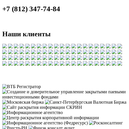
+7 (812) 347-74-84
Наши клиенты