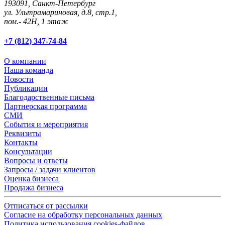
193091,
Санкт-Петербург
ул. Ультрамариновая, д.8, стр.1,
пом.- 42Н, 1 этаж
+7 (812) 347-74-84
О компании
Наша команда
Новости
Публикации
Благодарственные письма
Партнерская программа
СМИ
События и мероприятия
Реквизиты
Контакты
Консультации
Вопросы и ответы
Запросы / задачи клиентов
Оценка бизнеса
Продажа бизнеса
Отписаться от рассылки
Согласие на обработку персональных данных
Политика использования cookies-файлов