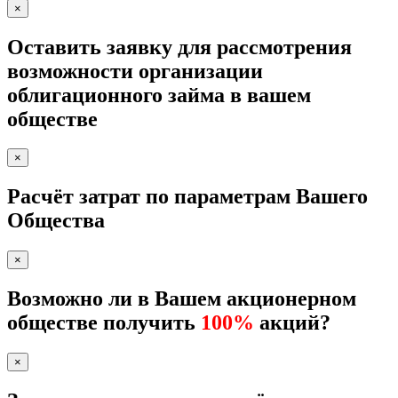
×
Оставить заявку для рассмотрения
возможности организации
облигационного займа в вашем
обществе
×
Расчёт затрат по параметрам Вашего
Общества
×
Возможно ли в Вашем акционерном
обществе получить
100%
акций?
×