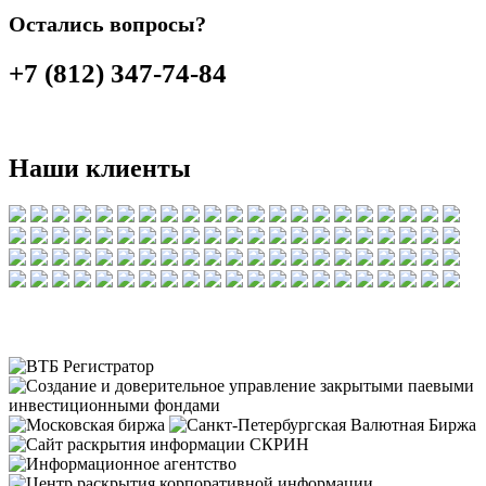
Остались вопросы?
+7 (812) 347-74-84
Наши клиенты