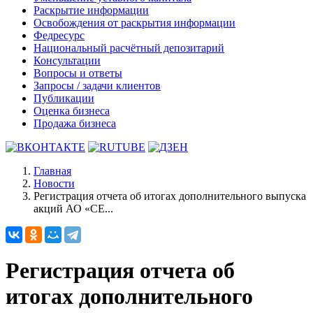
Раскрытие информации
Освобождения от раскрытия информации
Федресурс
Национальный расчётный депозитарий
Консультации
Вопросы и ответы
Запросы / задачи клиентов
Публикации
Оценка бизнеса
Продажа бизнеса
Главная
Новости
Регистрация отчета об итогах дополнительного выпуска
акций АО «СЕ...
Регистрация отчета об
итогах дополнительного