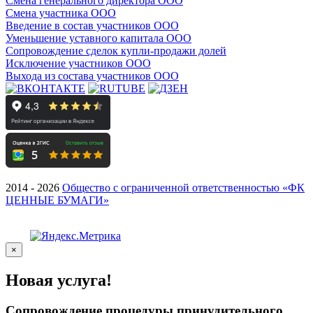
Смена генерального директора ООО
Смена участника ООО
Введение в состав участников ООО
Уменьшение уставного капитала ООО
Сопровождение сделок купли-продажи долей
Исключение участников ООО
Выхода из состава участников ООО
2014 - 2026
Общество с ограниченной ответственностью «ФК
ЦЕННЫЕ БУМАГИ»
×
Новая услуга!
Сопровождение процедуры принудительного