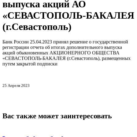
выпуска акций АО
«СЕВАСТОПОЛЬ-БАКАЛЕЯ
(г.Севастополь)
Банк России 25.04.2023 принял решение о государственной
регистрации отчета об итогах дополнительного выпуска
акций обыкновенных АКЦИОНЕРНОГО ОБЩЕСТВА
«СЕВАСТОПОЛЬ-БАКАЛЕЯ (г.Севастополь), размещенных
путем закрытой подписки
25 Апреля 2023
Вас также может заинтересовать