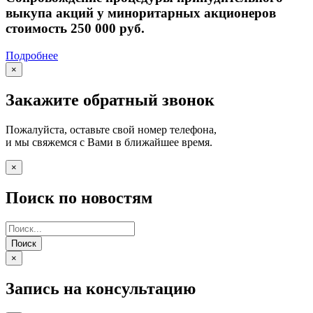
выкупа акций у миноритарных акционеров
стоимость 250 000 руб.
Подробнее
×
Закажите обратный звонок
Пожалуйста, оставьте свой номер телефона,
и мы свяжемся с Вами в ближайшее время.
×
Поиск по новостям
Поиск
×
Запись на консультацию