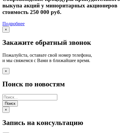
выкупа акций у миноритарных акционеров
стоимость 250 000 руб.
Подробнее
×
Закажите обратный звонок
Пожалуйста, оставьте свой номер телефона,
и мы свяжемся с Вами в ближайшее время.
×
Поиск по новостям
Поиск
×
Запись на консультацию