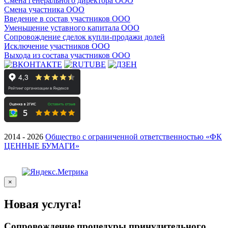
Смена генерального директора ООО
Смена участника ООО
Введение в состав участников ООО
Уменьшение уставного капитала ООО
Сопровождение сделок купли-продажи долей
Исключение участников ООО
Выхода из состава участников ООО
2014 - 2026
Общество с ограниченной ответственностью «ФК
ЦЕННЫЕ БУМАГИ»
×
Новая услуга!
Сопровождение процедуры принудительного