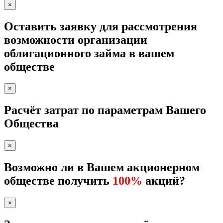
×
Оставить заявку для рассмотрения
возможности организации
облигационного займа в вашем
обществе
×
Расчёт затрат по параметрам Вашего
Общества
×
Возможно ли в Вашем акционерном
обществе получить
100%
акций?
×