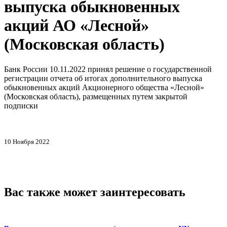
выпуска обыкновенных
акций АО «Лесной»
(Московская область)
Банк России 10.11.2022 принял решение о государственной
регистрации отчета об итогах дополнительного выпуска
обыкновенных акций Акционерного общества «Лесной»
(Московская область), размещенных путем закрытой
подписки
10 Ноября 2022
Вас также может заинтересовать