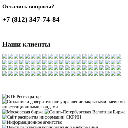
Остались вопросы?
+7 (812) 347-74-84
Наши клиенты