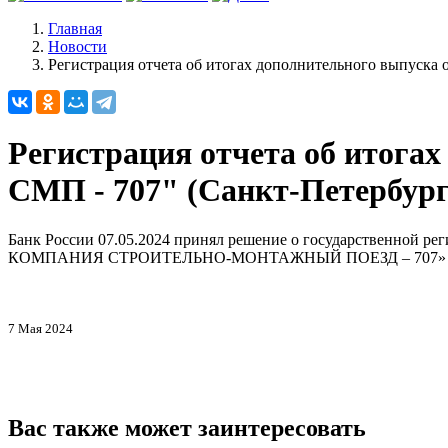
Главная
Новости
Регистрация отчета об итогах дополнительного выпуска 
Регистрация отчета об итога
СМП - 707" (Санкт-Петербург
Банк России 07.05.2024 принял решение о государственной
КОМПАНИЯ СТРОИТЕЛЬНО-МОНТАЖНЫЙ ПОЕЗД – 707» (Са
7 Мая 2024
Вас также может заинтересовать