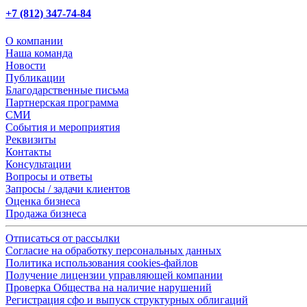
+7 (812) 347-74-84
О компании
Наша команда
Новости
Публикации
Благодарственные письма
Партнерская программа
СМИ
События и мероприятия
Реквизиты
Контакты
Консультации
Вопросы и ответы
Запросы / задачи клиентов
Оценка бизнеса
Продажа бизнеса
Отписаться от рассылки
Согласие на обработку персональных данных
Политика использования cookies-файлов
Получение лицензии управляющей компании
Проверка Общества на наличие нарушений
Регистрация сфо и выпуск структурных облигаций