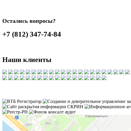
Остались вопросы?
+7 (812) 347-74-84
Наши клиенты