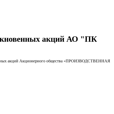
быкновенных акций АО "ПК
кновенных акций Акционерного общества «ПРОИЗВОДСТВЕННАЯ