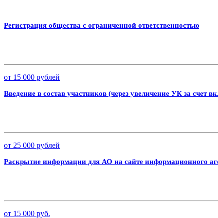
Регистрация общества с ограниченной ответственностью
от 15 000 рублей
Введение в состав участников (через увеличение УК за счет 
от 25 000 рублей
Раскрытие информации для АО на сайте информационного аг
от 15 000 руб.