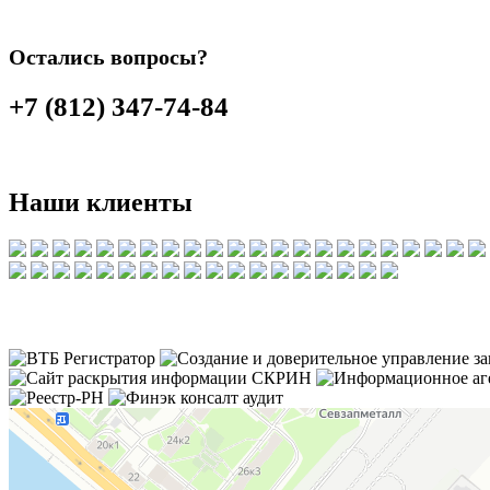
Остались вопросы?
+7 (812) 347-74-84
Наши клиенты