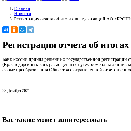
Главная
Новости
Регистрация отчета об итогах выпуска акций АО «БРОН
Регистрация отчета об итог
Банк России принял решение о государственной регистрации
(Краснодарский край), размещенных путем обмена на акции акц
форме преобразования Общества с ограниченной ответственн
28 Декабря 2021
Вас также может заинтересовать