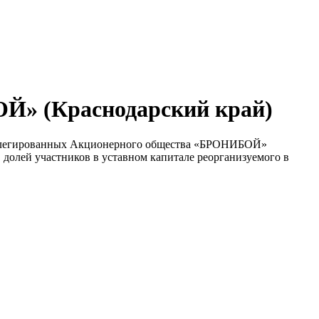
ОЙ» (Краснодарский край)
ивилегированных Акционерного общества «БРОНИБОЙ»
 долей участников в уставном капитале реорганизуемого в