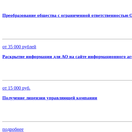
Преобразование общества с ограниченной ответственностью
от 35 000 рублей
Раскрытие информации для АО на сайте информационного аг
от 15 000 руб.
Получение лицензии управляющей компании
подробнее