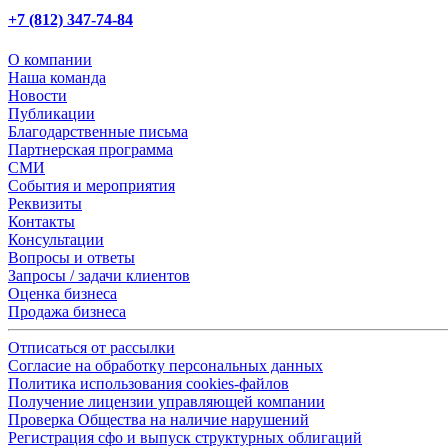
+7 (812) 347-74-84
О компании
Наша команда
Новости
Публикации
Благодарственные письма
Партнерская программа
СМИ
События и мероприятия
Реквизиты
Контакты
Консультации
Вопросы и ответы
Запросы / задачи клиентов
Оценка бизнеса
Продажа бизнеса
Отписаться от рассылки
Согласие на обработку персональных данных
Политика использования cookies-файлов
Получение лицензии управляющей компании
Проверка Общества на наличие нарушений
Регистрация сфо и выпуск структурных облигаций