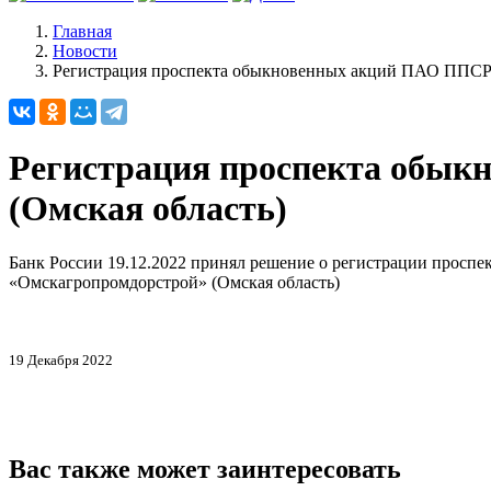
Главная
Новости
Регистрация проспекта обыкновенных акций ПАО ППСР
Регистрация проспекта обы
(Омская область)
Банк России 19.12.2022 принял решение о регистрации прос
«Омскагропромдорстрой» (Омская область)
19 Декабря 2022
Вас также может заинтересовать