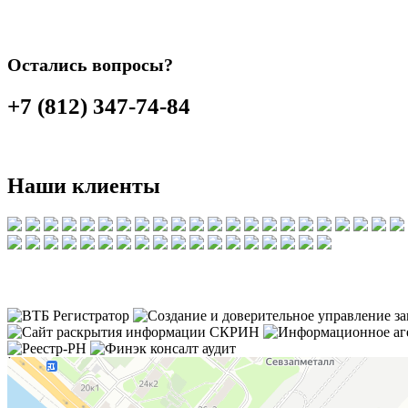
Остались вопросы?
+7 (812) 347-74-84
Наши клиенты