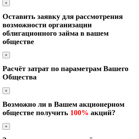
×
Оставить заявку для рассмотрения
возможности организации
облигационного займа в вашем
обществе
×
Расчёт затрат по параметрам Вашего
Общества
×
Возможно ли в Вашем акционерном
обществе получить
100%
акций?
×