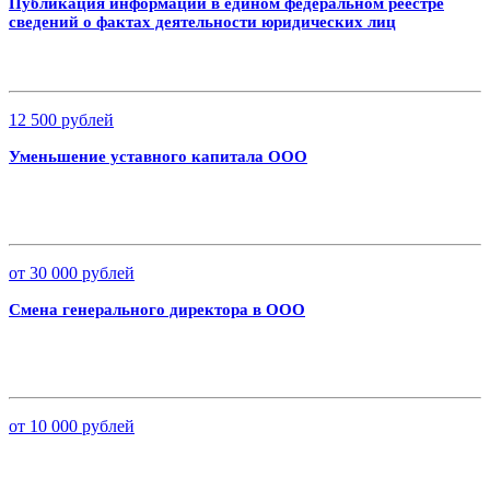
Публикация информации в едином федеральном реестре
сведений о фактах деятельности юридических лиц
12 500 рублей
Уменьшение уставного капитала ООО
от 30 000 рублей
Смена генерального директора в ООО
от 10 000 рублей