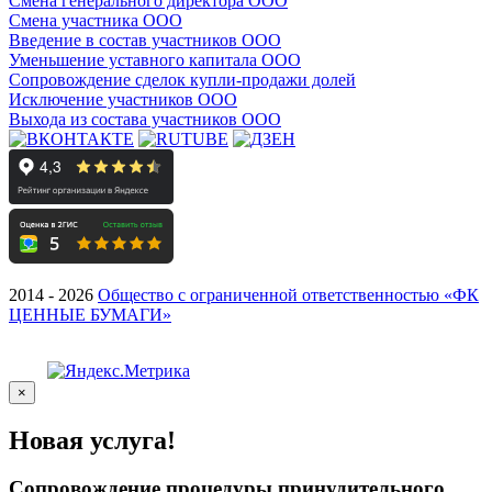
Смена генерального директора ООО
Смена участника ООО
Введение в состав участников ООО
Уменьшение уставного капитала ООО
Сопровождение сделок купли-продажи долей
Исключение участников ООО
Выхода из состава участников ООО
2014 - 2026
Общество с ограниченной ответственностью «ФК
ЦЕННЫЕ БУМАГИ»
×
Новая услуга!
Сопровождение процедуры принудительного