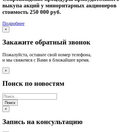
выкупа акций у миноритарных акционеров
стоимость 250 000 руб.
Подробнее
×
Закажите обратный звонок
Пожалуйста, оставьте свой номер телефона,
и мы свяжемся с Вами в ближайшее время.
×
Поиск по новостям
Поиск
×
Запись на консультацию