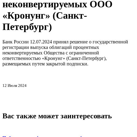
неконвертируемых ООО
«Кронунг» (Санкт-
Петербург)
Банк России 12.07.2024 принял решение о государственной
регистрации выпуска облигаций процентных
неконвертируемых Общества с ограниченной
ответственностью «Кронунг» (Санкт-Петербург),
размещаемых путем закрытой подписки.
12 Июля 2024
Вас также может заинтересовать