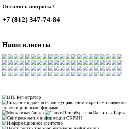
Остались вопросы?
+7 (812) 347-74-84
Наши клиенты