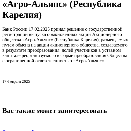
«Агро-Альянс» (Республика
Карелия)
Банк России 17.02.2025 принял решение о государственной
регистрации выпуска обыкновенных акций Акционерного
общества «Агро-Альянс» (Республика Карелия), размещаемых
путем обмена на акции акционерного общества, создаваемого
в результате преобразования, долей участников в уставном
капитале реорганизуемого в форме преобразования Общества
с ограниченной ответственностью «Агро-Альянс».
17 Февраля 2025
Вас также может заинтересовать