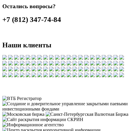
Остались вопросы?
+7 (812) 347-74-84
Наши клиенты