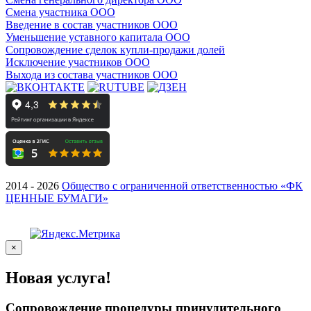
Смена участника ООО
Введение в состав участников ООО
Уменьшение уставного капитала ООО
Сопровождение сделок купли-продажи долей
Исключение участников ООО
Выхода из состава участников ООО
2014 - 2026
Общество с ограниченной ответственностью «ФК
ЦЕННЫЕ БУМАГИ»
×
Новая услуга!
Сопровождение процедуры принудительного