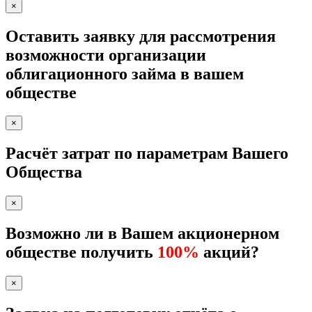
×
Оставить заявку для рассмотрения
возможности организации
облигационного займа в вашем
обществе
×
Расчёт затрат по параметрам Вашего
Общества
×
Возможно ли в Вашем акционерном
обществе получить
100%
акций?
×