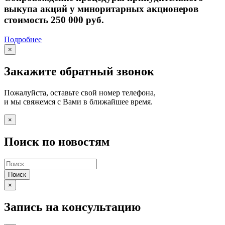
выкупа акций у миноритарных акционеров
стоимость 250 000 руб.
Подробнее
×
Закажите обратный звонок
Пожалуйста, оставьте свой номер телефона,
и мы свяжемся с Вами в ближайшее время.
×
Поиск по новостям
Поиск
×
Запись на консультацию