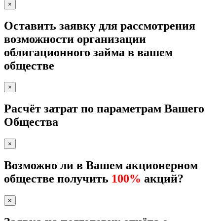
×
Оставить заявку для рассмотрения
возможности организации
облигационного займа в вашем
обществе
×
Расчёт затрат по параметрам Вашего
Общества
×
Возможно ли в Вашем акционерном
обществе получить
100%
акций?
×