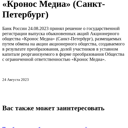
«Кронос Медиа» (Санкт-
Петербург)
Банк России 24.08.2023 принял решение о государственной
регистрации выпуска обыкновенных акций Акционерного
общества «Кронос Медиа» (Санкт-Петербург), размещаемых
путем обмена на акции акционерного общества, создаваемого
в результате преобразования, долей участников в уставном
капитале реорганизуемого в форме преобразования Общества
с ограниченной ответственностью «Кронос Медиа».
24 Августа 2023
Вас также может заинтересовать