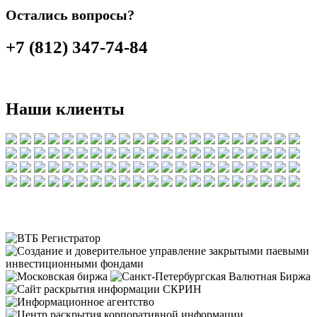
Остались вопросы?
+7 (812) 347-74-84
Наши клиенты