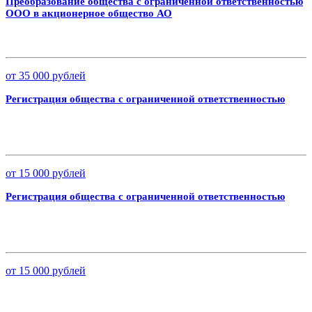
Преобразование общества с ограниченной ответственностью
ООО в акционерное общество АО
от 35 000 рублей
Регистрация общества с ограниченной ответственностью
от 15 000 рублей
Регистрация общества с ограниченной ответственностью
от 15 000 рублей