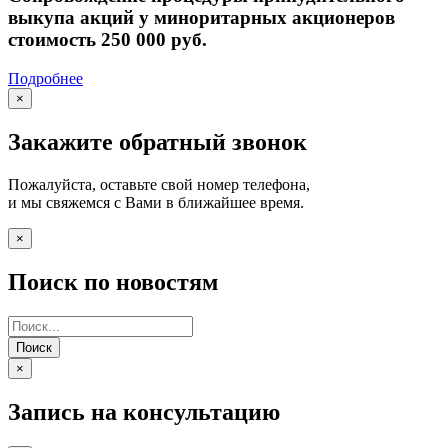
выкупа акций у миноритарных акционеров
стоимость 250 000 руб.
Подробнее
×
Закажите обратный звонок
Пожалуйста, оставьте свой номер телефона,
и мы свяжемся с Вами в ближайшее время.
×
Поиск по новостям
Поиск
×
Запись на консультацию