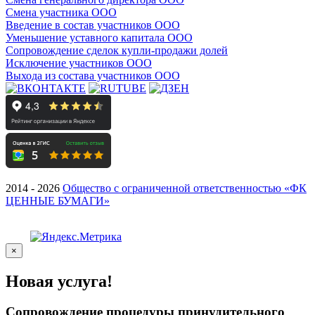
Смена участника ООО
Введение в состав участников ООО
Уменьшение уставного капитала ООО
Сопровождение сделок купли-продажи долей
Исключение участников ООО
Выхода из состава участников ООО
2014 - 2026
Общество с ограниченной ответственностью «ФК
ЦЕННЫЕ БУМАГИ»
×
Новая услуга!
Сопровождение процедуры принудительного