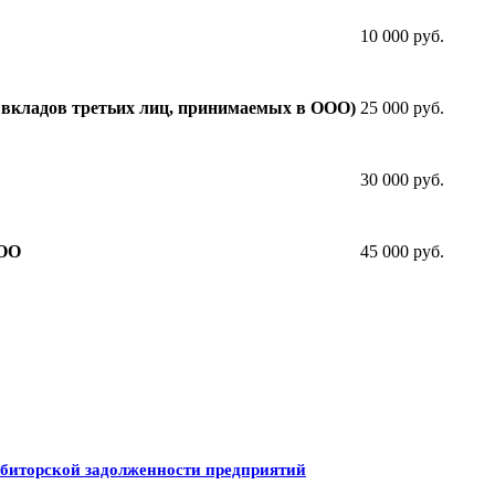
10 000 руб.
25 000 руб.
ет вкладов третьих лиц, принимаемых в ООО)
30 000 руб.
45 000 руб.
ООО
ебиторской задолженности предприятий