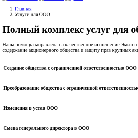
Главная
Услуги для ООО
Полный комплекс услуг для о
Наша помощь направлена на качественное исполнение Эмитенто
содержание акционерного общества и защиту прав крупных ак
Создание общества с ограниченной ответственностью ООО
Преобразование общества с ограниченной ответственност
Изменения в устав ООО
Смена генерального директора в ООО