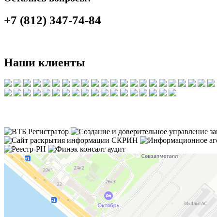
+7 (812) 347-74-84
Наши клиенты