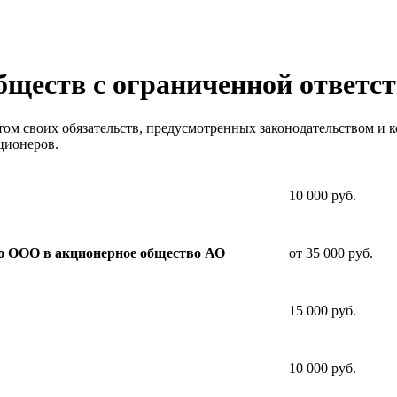
бществ с ограниченной ответс
м своих обязательств, предусмотренных законодательством и к
ционеров.
10 000 руб.
от 35 000 руб.
ью ООО в акционерное общество АО
15 000 руб.
10 000 руб.