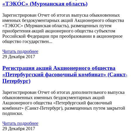
«ТЭКОС» (Мурманская область)
Зарегистрирован Отчет об итогах выпуска обыкновенных
именных бездокументарных акций Акционерного общества
«ТЭКОС» (Мурманская область), размещенных путем
приобретения акций акционерного общества субъектом
Российской Федерации при преобразовании в акционерное
общество государствен...
Читать подробнее
29 Декабря 2017
Регистрация акций Акционерного общества
«Петербургский фасовочный комбинат» (Санкт-
Петербург)
Зарегистрирован Отчет об итогах дополнительного выпуска
обыкновенных именных бездокументарных акций
Акционерного общества «Петербургский фасовочный
комбинат» (Санкт-Петербург), размещенных путем закрытой
подписки.
Читать подробнее
29 Декабря 2017