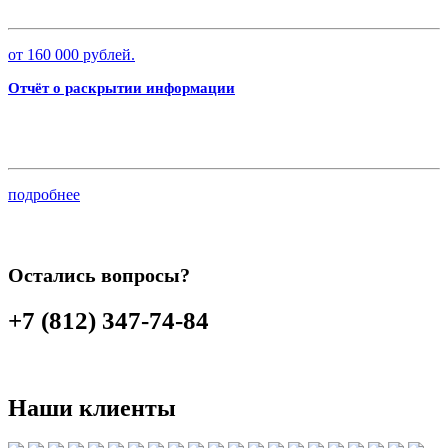
от 160 000 рублей.
Отчёт о раскрытии информации
подробнее
Остались вопросы?
+7 (812) 347-74-84
Наши клиенты