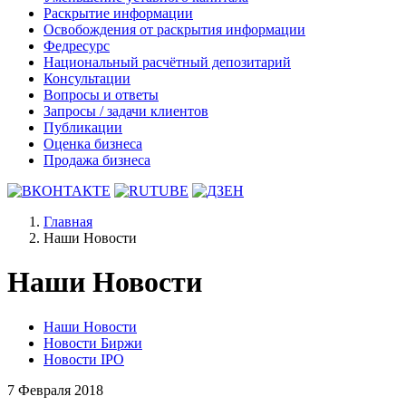
Раскрытие информации
Освобождения от раскрытия информации
Федресурс
Национальный расчётный депозитарий
Консультации
Вопросы и ответы
Запросы / задачи клиентов
Публикации
Оценка бизнеса
Продажа бизнеса
Главная
Наши Новости
Наши Новости
Наши Новости
Новости Биржи
Новости IPO
7 Февраля 2018