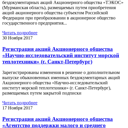
бездокументарных акций Акционерного общества «ТЭКОС»
(Мурманская область), размещаемых путем приобретения
акций акционерного общества субъектом Российской
Федерации при преобразовании в акционерное общество
государственного предприятия...
Читать подробнее
30 Ноября 2017
Регистрация акций Акционерного общества
«Научно-исследовательский институт морской
теплотехники» (г. Санкт-Петербург)
Зарегистрированы изменения в решение о дополнительном
выпуске обыкновенных именных бездокументарных акций
Акционерного общества «Научно-исследовательский
институт морской теплотехники» (г. Санкт-Петербург),
размещаемых путем закрытой подписки
Читать подробнее
17 Ноября 2017
Регистрация акций Акционерного общества
«Агентство поддержки малого и среднего