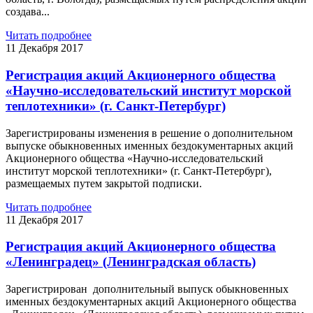
создава...
Читать подробнее
11 Декабря 2017
Регистрация акций Акционерного общества
«Научно-исследовательский институт морской
теплотехники» (г. Санкт-Петербург)
Зарегистрированы изменения в решение о дополнительном
выпуске обыкновенных именных бездокументарных акций
Акционерного общества «Научно-исследовательский
институт морской теплотехники» (г. Санкт-Петербург),
размещаемых путем закрытой подписки.
Читать подробнее
11 Декабря 2017
Регистрация акций Акционерного общества
«Ленинградец» (Ленинградская область)
Зарегистрирован дополнительный выпуск обыкновенных
именных бездокументарных акций Акционерного общества