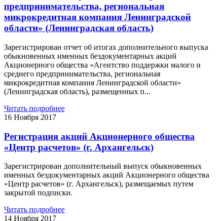
предпринимательства, региональная
микрокредитная компания Ленинградской
области» (Ленинградская область)
Зарегистрирован отчет об итогах дополнительного выпуска
обыкновенных именных бездокументарных акций
Акционерного общества «Агентство поддержки малого и
среднего предпринимательства, региональная
микрокредитная компания Ленинградской области»
(Ленинградская область), размещенных п...
Читать подробнее
16 Ноября 2017
Регистрация акций Акционерного общества
«Центр расчетов» (г. Архангельск)
Зарегистрирован дополнительный выпуск обыкновенных
именных бездокументарных акций Акционерного общества
«Центр расчетов» (г. Архангельск), размещаемых путем
закрытой подписки.
Читать подробнее
14 Ноября 2017