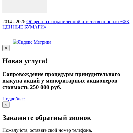
2014 - 2026
Общество с ограниченной ответственностью «ФК
ЦЕННЫЕ БУМАГИ»
×
Новая услуга!
Сопровождение процедуры принудительного
выкупа акций у миноритарных акционеров
стоимость 250 000 руб.
Подробнее
×
Закажите обратный звонок
Пожалуйста, оставьте свой номер телефона,