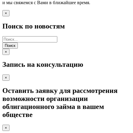
и мы свяжемся с Вами в ближайшее время.
×
Поиск по новостям
Поиск
×
Запись на консультацию
×
Оставить заявку для рассмотрения
возможности организации
облигационного займа в вашем
обществе
×