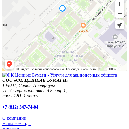
ООО «ФК ЦЕННЫЕ БУМАГИ»
193091,
Санкт-Петербург
ул. Ультрамариновая, д.8, стр.1,
пом.- 42Н, 1 этаж
+7 (812) 347-74-84
О компании
Наша команда
Новости