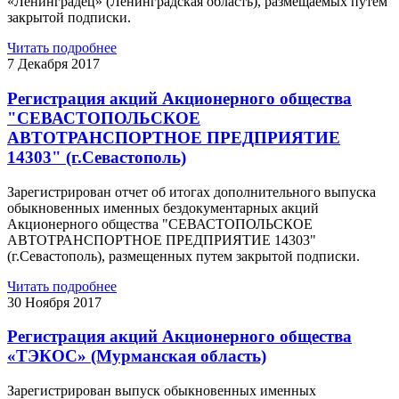
«Ленинградец» (Ленинградская область), размещаемых путем
закрытой подписки.
Читать подробнее
7 Декабря 2017
Регистрация акций Акционерного общества
"СЕВАСТОПОЛЬСКОЕ
АВТОТРАНСПОРТНОЕ ПРЕДПРИЯТИЕ
14303" (г.Севастополь)
Зарегистрирован отчет об итогах дополнительного выпуска
обыкновенных именных бездокументарных акций
Акционерного общества "СЕВАСТОПОЛЬСКОЕ
АВТОТРАНСПОРТНОЕ ПРЕДПРИЯТИЕ 14303"
(г.Севастополь), размещенных путем закрытой подписки.
Читать подробнее
30 Ноября 2017
Регистрация акций Акционерного общества
«ТЭКОС» (Мурманская область)
Зарегистрирован выпуск обыкновенных именных